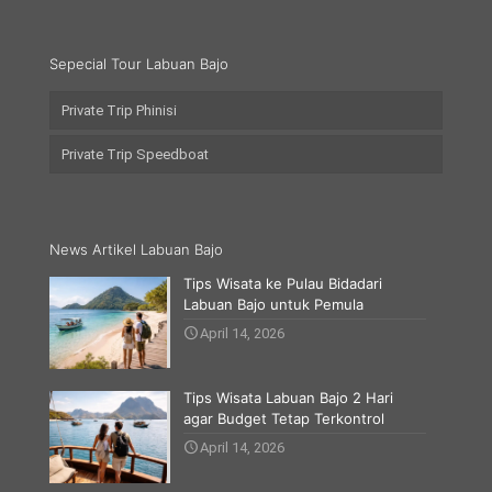
Sepecial Tour Labuan Bajo
Private Trip Phinisi
Private Trip Speedboat
News Artikel Labuan Bajo
Tips Wisata ke Pulau Bidadari
Labuan Bajo untuk Pemula
April 14, 2026
Tips Wisata Labuan Bajo 2 Hari
agar Budget Tetap Terkontrol
April 14, 2026