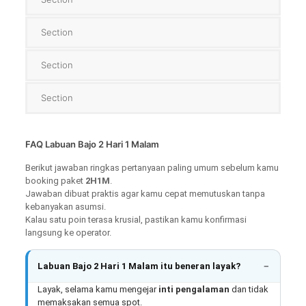
Section
Section
Section
FAQ Labuan Bajo 2 Hari 1 Malam
Berikut jawaban ringkas pertanyaan paling umum sebelum kamu
booking paket
2H1M
.
Jawaban dibuat praktis agar kamu cepat memutuskan tanpa
kebanyakan asumsi.
Kalau satu poin terasa krusial, pastikan kamu konfirmasi
langsung ke operator.
Labuan Bajo 2 Hari 1 Malam itu beneran layak?
Layak, selama kamu mengejar
inti pengalaman
dan tidak
memaksakan semua spot.