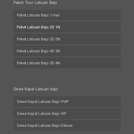
Paket Tour Labuan Bajo
Paket Labuan Bajo 1 Hari
Paket Labuan Bajo 2D 1N
Paket Labuan Bajo 3D 2N
Paket Labuan Bajo 4D 3N
Paket Labuan Bajo 5D 4N
Sewa Kapal Labuan bajo
Sewa Kapal Labuan Bajo VVIP
Sewa Kapal Labuan Bajo VIP
Sewa Kapal Labuan Bajo Deluxe