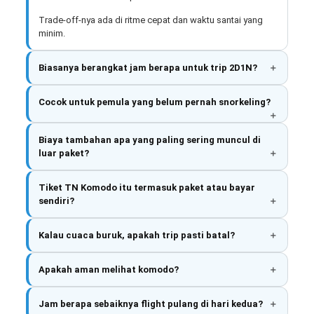
Trade-off-nya ada di ritme cepat dan waktu santai yang
minim.
Biasanya berangkat jam berapa untuk trip 2D1N?
Cocok untuk pemula yang belum pernah snorkeling?
Biaya tambahan apa yang paling sering muncul di
luar paket?
Tiket TN Komodo itu termasuk paket atau bayar
sendiri?
Kalau cuaca buruk, apakah trip pasti batal?
Apakah aman melihat komodo?
Jam berapa sebaiknya flight pulang di hari kedua?