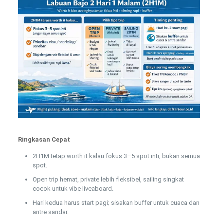
Ringkasan Cepat
2H1M tetap worth it kalau fokus 3–5 spot inti, bukan semua
spot.
Open trip hemat, private lebih fleksibel, sailing singkat
cocok untuk vibe liveaboard.
Hari kedua harus start pagi; sisakan buffer untuk cuaca dan
antre sandar.