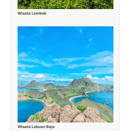
Wisata Lombok
Wisata Labuan Bajo