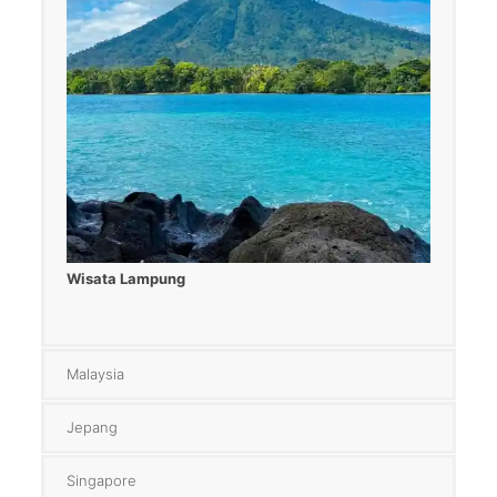
Wisata Lampung
Malaysia
Jepang
Singapore