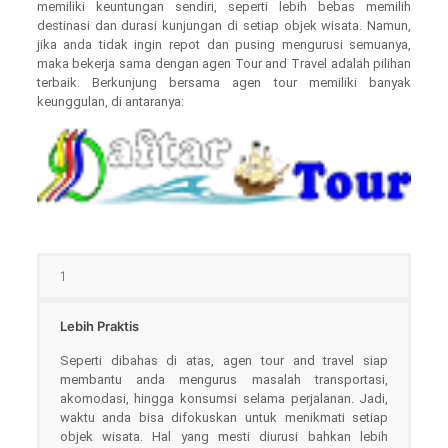
memiliki keuntungan sendiri, seperti lebih bebas memilih
destinasi dan durasi kunjungan di setiap objek wisata. Namun,
jika anda tidak ingin repot dan pusing mengurusi semuanya,
maka bekerja sama dengan agen Tour and Travel adalah pilihan
terbaik. Berkunjung bersama agen tour memiliki banyak
keunggulan, di antaranya:
1
Lebih Praktis
Seperti dibahas di atas, agen tour and travel siap
membantu anda mengurus masalah transportasi,
akomodasi, hingga konsumsi selama perjalanan. Jadi,
waktu anda bisa difokuskan untuk menikmati setiap
objek wisata. Hal yang mesti diurusi bahkan lebih