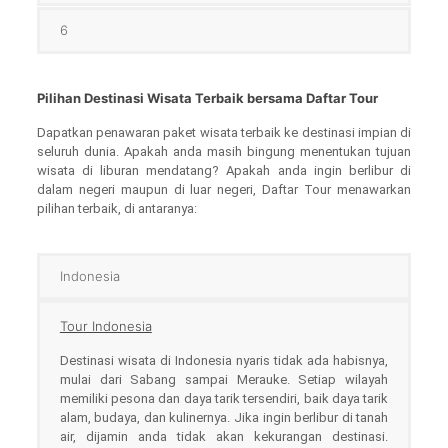
6
Pilihan Destinasi Wisata Terbaik bersama Daftar Tour
Dapatkan penawaran paket wisata terbaik ke destinasi impian di
seluruh dunia. Apakah anda masih bingung menentukan tujuan
wisata di liburan mendatang? Apakah anda ingin berlibur di
dalam negeri maupun di luar negeri, Daftar Tour menawarkan
pilihan terbaik, di antaranya:
Indonesia
Tour Indonesia
Destinasi wisata di Indonesia nyaris tidak ada habisnya,
mulai dari Sabang sampai Merauke. Setiap wilayah
memiliki pesona dan daya tarik tersendiri, baik daya tarik
alam, budaya, dan kulinernya. Jika ingin berlibur di tanah
air, dijamin anda tidak akan kekurangan destinasi.