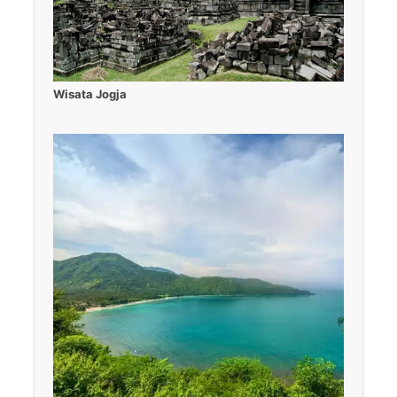
Wisata Jogja