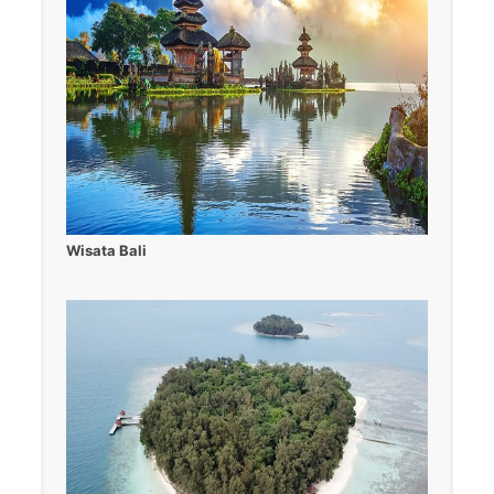
Wisata Bali