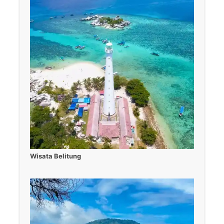
Wisata Belitung