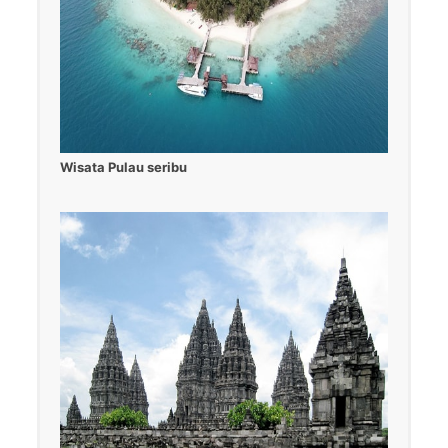
Wisata Pulau seribu