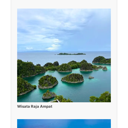
Wisata Raja Ampat