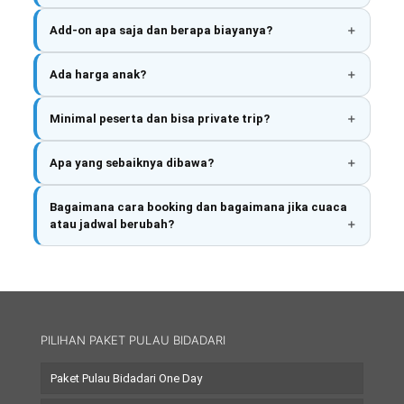
Add-on apa saja dan berapa biayanya?
Ada harga anak?
Minimal peserta dan bisa private trip?
Apa yang sebaiknya dibawa?
Bagaimana cara booking dan bagaimana jika cuaca
atau jadwal berubah?
PILIHAN PAKET PULAU BIDADARI
Paket Pulau Bidadari One Day