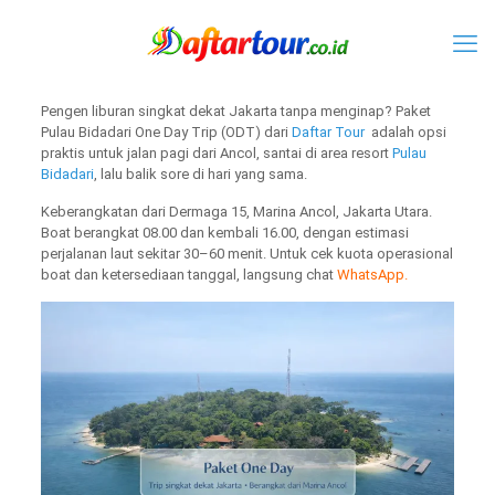
Pengen liburan singkat dekat Jakarta tanpa menginap? Paket
Pulau Bidadari One Day Trip (ODT) dari
Daftar Tour
adalah opsi
praktis untuk jalan pagi dari Ancol, santai di area resort
Pulau
Bidadari
, lalu balik sore di hari yang sama.
Keberangkatan dari Dermaga 15, Marina Ancol, Jakarta Utara.
Boat berangkat 08.00 dan kembali 16.00, dengan estimasi
perjalanan laut sekitar 30–60 menit. Untuk cek kuota operasional
boat dan ketersediaan tanggal, langsung chat
WhatsApp.