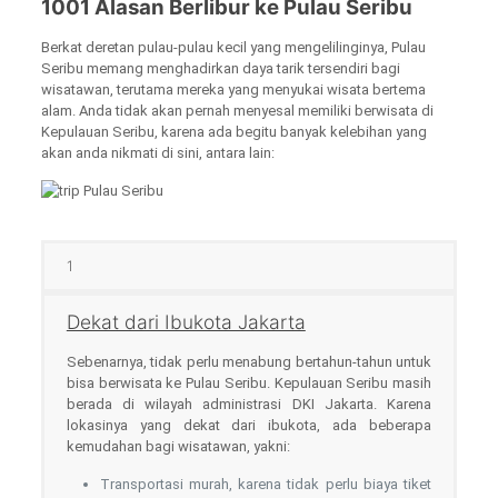
1001 Alasan Berlibur ke Pulau Seribu
Berkat deretan pulau-pulau kecil yang mengelilinginya, Pulau
Seribu memang menghadirkan daya tarik tersendiri bagi
wisatawan, terutama mereka yang menyukai wisata bertema
alam. Anda tidak akan pernah menyesal memiliki berwisata di
Kepulauan Seribu, karena ada begitu banyak kelebihan yang
akan anda nikmati di sini, antara lain:
1
Dekat dari Ibukota Jakarta
Sebenarnya, tidak perlu menabung bertahun-tahun untuk
bisa berwisata ke Pulau Seribu. Kepulauan Seribu masih
berada di wilayah administrasi DKI Jakarta. Karena
lokasinya yang dekat dari ibukota, ada beberapa
kemudahan bagi wisatawan, yakni:
Transportasi murah, karena tidak perlu biaya tiket