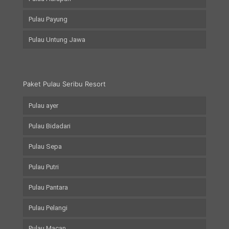
Pulau Payung
Pulau Untung Jawa
Paket Pulau Seribu Resort
Pulau ayer
Pulau Bidadari
Pulau Sepa
Pulau Putri
Pulau Pantara
Pulau Pelangi
Pulau Macan