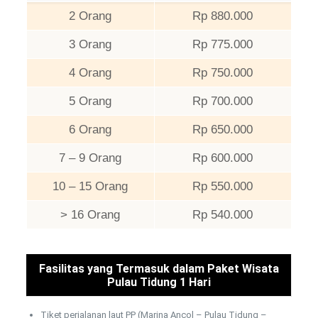
2 Orang
Rp 880.000
3 Orang
Rp 775.000
4 Orang
Rp 750.000
5 Orang
Rp 700.000
6 Orang
Rp 650.000
7 – 9 Orang
Rp 600.000
10 – 15 Orang
Rp 550.000
> 16 Orang
Rp 540.000
Fasilitas yang Termasuk dalam Paket Wisata
Pulau Tidung 1 Hari
Tiket perjalanan laut PP (Marina Ancol – Pulau Tidung –