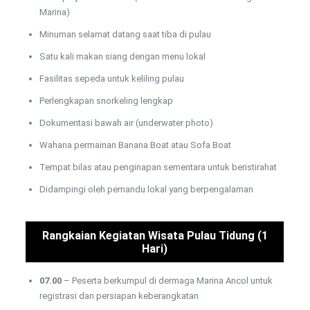
Marina)
Minuman selamat datang saat tiba di pulau
Satu kali makan siang dengan menu lokal
Fasilitas sepeda untuk keliling pulau
Perlengkapan snorkeling lengkap
Dokumentasi bawah air (underwater photo)
Wahana permainan Banana Boat atau Sofa Boat
Tempat bilas atau penginapan sementara untuk beristirahat
Didampingi oleh pemandu lokal yang berpengalaman
Rangkaian Kegiatan Wisata Pulau Tidung (1
Hari)
07.00
– Peserta berkumpul di dermaga Marina Ancol untuk
registrasi dan persiapan keberangkatan