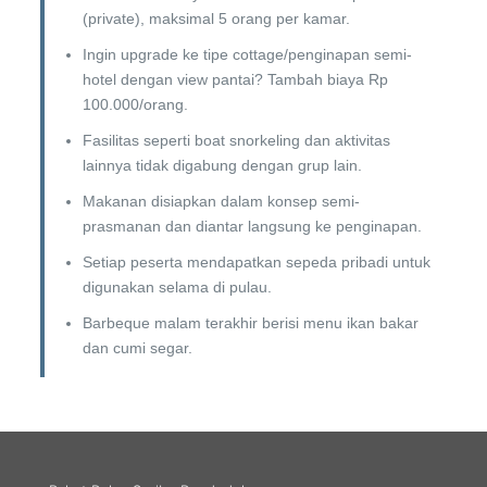
(private), maksimal 5 orang per kamar.
Ingin upgrade ke tipe cottage/penginapan semi-
hotel dengan view pantai? Tambah biaya Rp
100.000/orang.
Fasilitas seperti boat snorkeling dan aktivitas
lainnya tidak digabung dengan grup lain.
Makanan disiapkan dalam konsep semi-
prasmanan dan diantar langsung ke penginapan.
Setiap peserta mendapatkan sepeda pribadi untuk
digunakan selama di pulau.
Barbeque malam terakhir berisi menu ikan bakar
dan cumi segar.