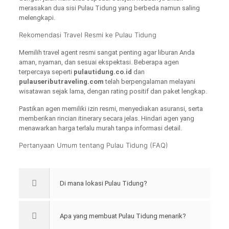
merasakan dua sisi Pulau Tidung yang berbeda namun saling
melengkapi.
Rekomendasi Travel Resmi ke Pulau Tidung
Memilih travel agent resmi sangat penting agar liburan Anda
aman, nyaman, dan sesuai ekspektasi. Beberapa agen
terpercaya seperti
pulautidung.co.id
dan
pulauseributraveling.com
telah berpengalaman melayani
wisatawan sejak lama, dengan rating positif dan paket lengkap.
Pastikan agen memiliki izin resmi, menyediakan asuransi, serta
memberikan rincian itinerary secara jelas. Hindari agen yang
menawarkan harga terlalu murah tanpa informasi detail.
Pertanyaan Umum tentang Pulau Tidung (FAQ)
Di mana lokasi Pulau Tidung?
Apa yang membuat Pulau Tidung menarik?