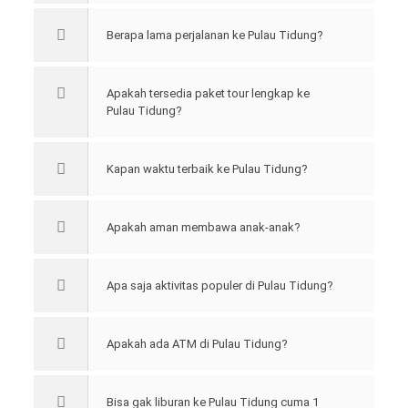
Berapa lama perjalanan ke Pulau Tidung?
Apakah tersedia paket tour lengkap ke
Pulau Tidung?
Kapan waktu terbaik ke Pulau Tidung?
Apakah aman membawa anak-anak?
Apa saja aktivitas populer di Pulau Tidung?
Apakah ada ATM di Pulau Tidung?
Bisa gak liburan ke Pulau Tidung cuma 1