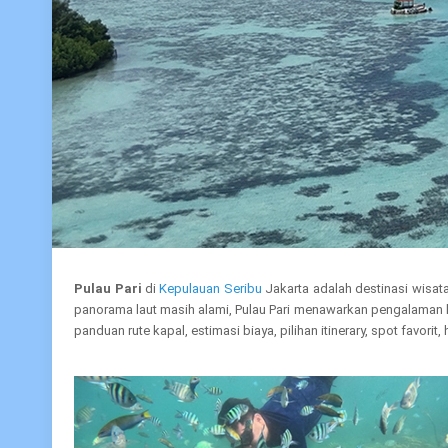
Pulau Pari
di
Kepulauan Seribu
Jakarta adalah destinasi wisat
panorama laut masih alami, Pulau Pari menawarkan pengalaman len
panduan rute kapal, estimasi biaya, pilihan itinerary, spot favorit