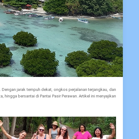
. Dengan jarak tempuh dekat, ongkos perjalanan terjangkau, dan
hingga bersantai di Pantai Pasir Perawan. Artikel ini menyajikan