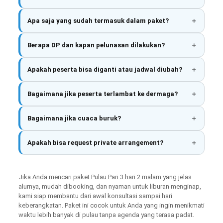
Apa saja yang sudah termasuk dalam paket?
Berapa DP dan kapan pelunasan dilakukan?
Apakah peserta bisa diganti atau jadwal diubah?
Bagaimana jika peserta terlambat ke dermaga?
Bagaimana jika cuaca buruk?
Apakah bisa request private arrangement?
Jika Anda mencari paket Pulau Pari 3 hari 2 malam yang jelas
alurnya, mudah dibooking, dan nyaman untuk liburan menginap,
kami siap membantu dari awal konsultasi sampai hari
keberangkatan. Paket ini cocok untuk Anda yang ingin menikmati
waktu lebih banyak di pulau tanpa agenda yang terasa padat.