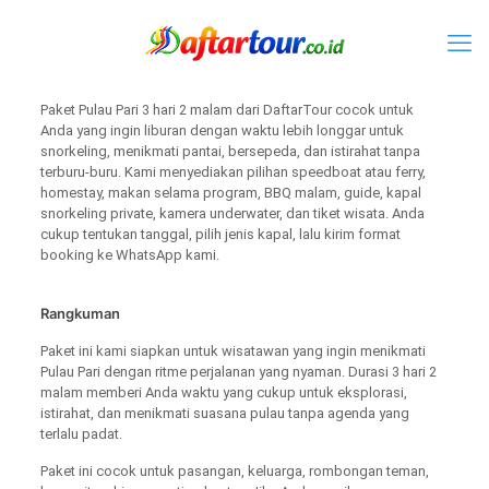
Paket Pulau Pari 3 hari 2 malam dari DaftarTour cocok untuk
Anda yang ingin liburan dengan waktu lebih longgar untuk
snorkeling, menikmati pantai, bersepeda, dan istirahat tanpa
terburu-buru. Kami menyediakan pilihan speedboat atau ferry,
homestay, makan selama program, BBQ malam, guide, kapal
snorkeling private, kamera underwater, dan tiket wisata. Anda
cukup tentukan tanggal, pilih jenis kapal, lalu kirim format
booking ke WhatsApp kami.
Rangkuman
Paket ini kami siapkan untuk wisatawan yang ingin menikmati
Pulau Pari dengan ritme perjalanan yang nyaman. Durasi 3 hari 2
malam memberi Anda waktu yang cukup untuk eksplorasi,
istirahat, dan menikmati suasana pulau tanpa agenda yang
terlalu padat.
Paket ini cocok untuk pasangan, keluarga, rombongan teman,