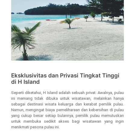
Eksklusivitas dan Privasi Tingkat Tinggi
di H Island
Seperti diketahui, H Island adalah sebuah privat. Awalnya, pulau
ini memang tidak dibuka untuk wisatawan, melainkan hanya
sebagai destinasi wisata keluarga dan kerabat pemilik pulau.
Namun, mengingat biaya pemeliharaan dan kebersihan di pulau
yang cukup besar setiap bulannya, pemilik pulau memutuskan
untuk membuka sedikit akses bagi wisatawan yang ingin
menikmati pesona pulau ini.