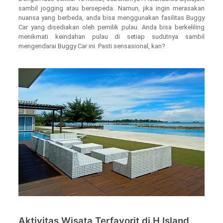
sambil jogging atau bersepeda. Namun, jika ingin merasakan
nuansa yang berbeda, anda bisa menggunakan fasilitas Buggy
Car yang disediakan oleh pemilik pulau. Anda bisa berkeliling
menikmati keindahan pulau di setiap sudutnya sambil
mengendarai Buggy Car ini. Pasti sensasional, kan?
Aktivitas Wisata Terfavorit di H Island