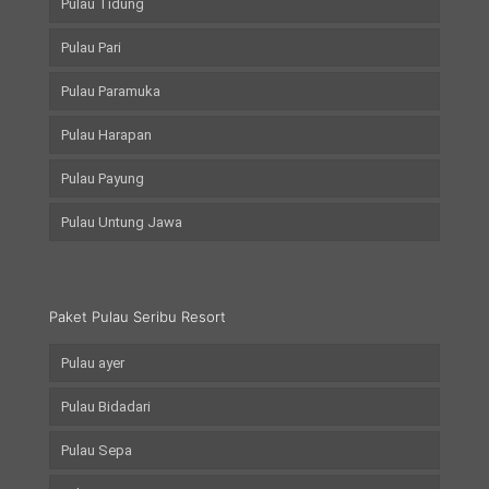
Pulau Tidung
Pulau Pari
Pulau Paramuka
Pulau Harapan
Pulau Payung
Pulau Untung Jawa
Paket Pulau Seribu Resort
Pulau ayer
Pulau Bidadari
Pulau Sepa