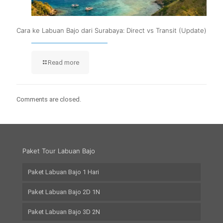
Cara ke Labuan Bajo dari Surabaya: Direct vs Transit (Update)
Read more
Comments are closed.
Paket Tour Labuan Bajo
Paket Labuan Bajo 1 Hari
Paket Labuan Bajo 2D 1N
Paket Labuan Bajo 3D 2N