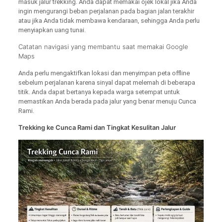
masuk jalur trekking. Anda dapat memakai ojek lokal jika Anda
ingin mengurangi beban perjalanan pada bagian jalan terakhir
atau jika Anda tidak membawa kendaraan, sehingga Anda perlu
menyiapkan uang tunai.
Catatan navigasi yang membantu saat memakai Google
Maps
Anda perlu mengaktifkan lokasi dan menyimpan peta offline
sebelum perjalanan karena sinyal dapat melemah di beberapa
titik. Anda dapat bertanya kepada warga setempat untuk
memastikan Anda berada pada jalur yang benar menuju Cunca
Rami.
Trekking ke Cunca Rami dan Tingkat Kesulitan Jalur