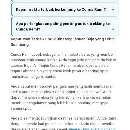
Kapan waktu terbaik berkunjung ke Cunca Rami?
Apa perlengkapan paling penting untuk trekking ke
Cunca Rami?
Keputusan Terbaik untuk Itinerary Labuan Bajo yang Lebih
Seimbang
Cunca Rami cocok sebagai pilihan wisata darat yang memberi
suasana lebih tenang ketika Anda ingin jeda dari agenda laut di
Labuan Bajo. Air Terjun Cunca Rami memberi opsi wisata air
terjun Labuan Bajo yang terasa lebih privat dibanding spot
mainstream di garis pantai.
Anda dapat memperoleh pengalaman yang lebih memuaskan
ketika Anda menilai akses dan kondisi jalur sejak awal. Anda
dapat menahan ambisi yang berlebihan karena keselamatan
memberi pengalaman yang lebih baik dibanding mengejar
semua spot.
Anda bisa menggabungkan destinasi darat seperti Cunca Rami
dengan agenda laut pada hari lain karena Anda dapat memilih
durasi perjalanan yang pas seperti
itinerary labuan bajo 2 hari 1