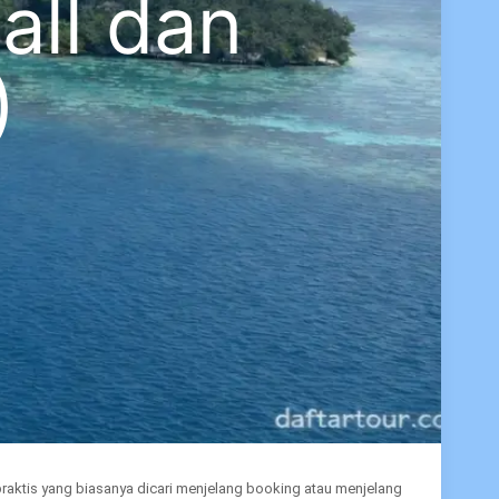
all dan
)
praktis yang biasanya dicari menjelang booking atau menjelang