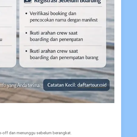
rop-off dan menunggu sebelum berangkat.