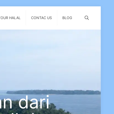
TOUR HALAL
CONTAC US
BLOG
n dari