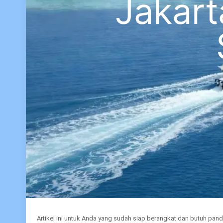
Jakart
Artikel ini untuk Anda yang sudah siap berangkat dan butuh pan