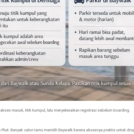
kses masuk, titik kumpul, lalu menyelesaikan registrasi sebelum boarding.
 Pluit. Banyak calon tamu memilih Baywalk karena aksesnya praktis untuk d