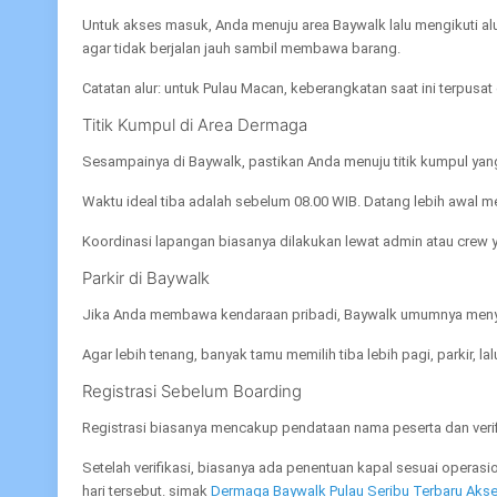
Untuk akses masuk, Anda menuju area Baywalk lalu mengikuti alur
agar tidak berjalan jauh sambil membawa barang.
Catatan alur: untuk Pulau Macan, keberangkatan saat ini terpusat
Titik Kumpul di Area Dermaga
Sesampainya di Baywalk, pastikan Anda menuju titik kumpul yang
Waktu ideal tiba adalah sebelum 08.00 WIB. Datang lebih awal m
Koordinasi lapangan biasanya dilakukan lewat admin atau crew
Parkir di Baywalk
Jika Anda membawa kendaraan pribadi, Baywalk umumnya menyediak
Agar lebih tenang, banyak tamu memilih tiba lebih pagi, parkir, l
Registrasi Sebelum Boarding
Registrasi biasanya mencakup pendataan nama peserta dan veri
Setelah verifikasi, biasanya ada penentuan kapal sesuai operas
hari tersebut. simak
Dermaga Baywalk Pulau Seribu Terbaru Akses