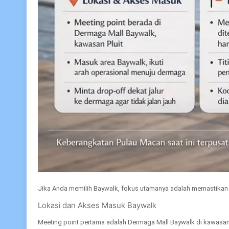
Jika Anda memilih Baywalk, fokus utamanya adalah memastikan a
Lokasi dan Akses Masuk Baywalk
Meeting point pertama adalah Dermaga Mall Baywalk di kawasan