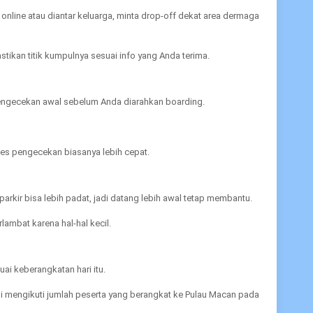
 online atau diantar keluarga, minta drop-off dekat area dermaga
stikan titik kumpulnya sesuai info yang Anda terima.
 pengecekan awal sebelum Anda diarahkan boarding.
es pengecekan biasanya lebih cepat.
rkir bisa lebih padat, jadi datang lebih awal tetap membantu.
lambat karena hal-hal kecil.
i keberangkatan hari itu.
ni mengikuti jumlah peserta yang berangkat ke Pulau Macan pada