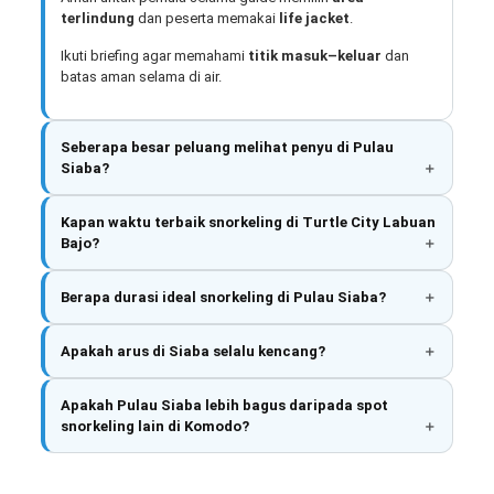
terlindung
dan peserta memakai
life jacket
.
Ikuti briefing agar memahami
titik masuk–keluar
dan
batas aman selama di air.
Seberapa besar peluang melihat penyu di Pulau
Siaba?
Kapan waktu terbaik snorkeling di Turtle City Labuan
Bajo?
Berapa durasi ideal snorkeling di Pulau Siaba?
Apakah arus di Siaba selalu kencang?
Apakah Pulau Siaba lebih bagus daripada spot
snorkeling lain di Komodo?