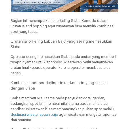
Bagian ini menempatkan snorkeling Siaba Komodo dalam
urutan island hopping agar wisatawan bisa memilih kombinasi
spot yang tepat.
Urutan snorkeling Labuan Bajo yang sering memasukkan
Siaba
Operator sering memasukkan Siaba pada urutan yang memberi
tempo nyaman untuk snorkeler. Wisatawan perlu menanyakan
urutan final kepada operator karena operator membaca arus
harian.
Kombinasi spot snorkeling dekat Komodo yang sejalan
dengan Siaba
Siaba memberi nilai utama pada penyu dan coral garden,
sedangkan spot lain memberi nilai utama pada manta atau
sandbar. Wisatawan bisa membandingkan pilihan spot melalui
destinasi wisata labuan bajo
agar wisatawan mengatur prioritas
dan stamina.