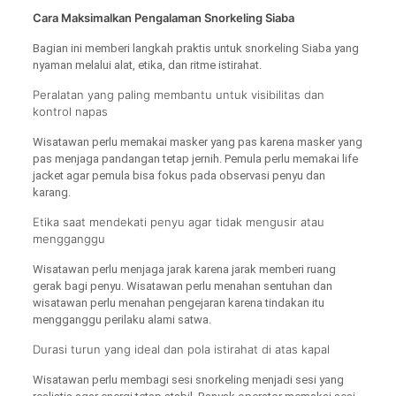
Cara Maksimalkan Pengalaman Snorkeling Siaba
Bagian ini memberi langkah praktis untuk snorkeling Siaba yang
nyaman melalui alat, etika, dan ritme istirahat.
Peralatan yang paling membantu untuk visibilitas dan
kontrol napas
Wisatawan perlu memakai masker yang pas karena masker yang
pas menjaga pandangan tetap jernih. Pemula perlu memakai life
jacket agar pemula bisa fokus pada observasi penyu dan
karang.
Etika saat mendekati penyu agar tidak mengusir atau
mengganggu
Wisatawan perlu menjaga jarak karena jarak memberi ruang
gerak bagi penyu. Wisatawan perlu menahan sentuhan dan
wisatawan perlu menahan pengejaran karena tindakan itu
mengganggu perilaku alami satwa.
Durasi turun yang ideal dan pola istirahat di atas kapal
Wisatawan perlu membagi sesi snorkeling menjadi sesi yang