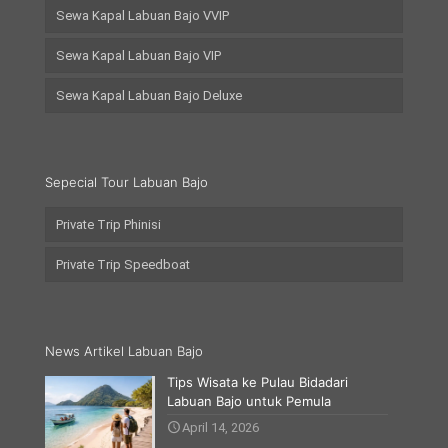
Sewa Kapal Labuan Bajo VVIP
Sewa Kapal Labuan Bajo VIP
Sewa Kapal Labuan Bajo Deluxe
Sepecial Tour Labuan Bajo
Private Trip Phinisi
Private Trip Speedboat
News Artikel Labuan Bajo
Tips Wisata ke Pulau Bidadari
Labuan Bajo untuk Pemula
April 14, 2026