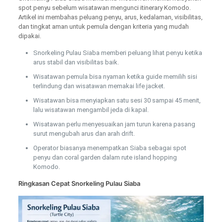
spot penyu sebelum wisatawan mengunci itinerary Komodo.
Artikel ini membahas peluang penyu, arus, kedalaman, visibilitas,
dan tingkat aman untuk pemula dengan kriteria yang mudah
dipakai.
Snorkeling Pulau Siaba memberi peluang lihat penyu ketika
arus stabil dan visibilitas baik.
Wisatawan pemula bisa nyaman ketika guide memilih sisi
terlindung dan wisatawan memakai life jacket.
Wisatawan bisa menyiapkan satu sesi 30 sampai 45 menit,
lalu wisatawan mengambil jeda di kapal.
Wisatawan perlu menyesuaikan jam turun karena pasang
surut mengubah arus dan arah drift.
Operator biasanya menempatkan Siaba sebagai spot
penyu dan coral garden dalam rute island hopping
Komodo.
Ringkasan Cepat Snorkeling Pulau Siaba