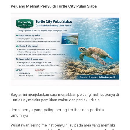
Peluang Melihat Penyu di Turtle City Pulau Siaba
Bagian ini menjelaskan cara menaikkan peluang melihat penyu di
Turtle City melalui pemilihan waktu dan perilaku di air.
Jenis penyu yang paling sering terlihat dan perilaku
umumnya
Wisatawan sering melihat penyu hijau pada area yang memiliki