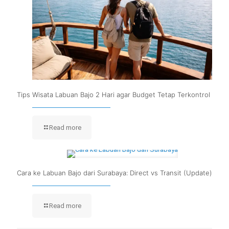
Tips Wisata Labuan Bajo 2 Hari agar Budget Tetap Terkontrol
Read more
Cara ke Labuan Bajo dari Surabaya: Direct vs Transit (Update)
Read more