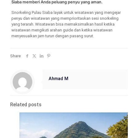
Siaba memberi Anda peluang penyu yang aman.
Snorkeling Pulau Siaba layak untuk wisatawan yang mengejar
penyu dan wisatawan yang memprioritaskan sesi snorkeling
yang terarah. Wisatawan bisa memaksimalkan hasil ketika
wisatawan mengikuti arahan guide dan ketika wisatawan
menyesuaikan jam turun dengan pasang surut.
Share
Ahmad M
Related posts