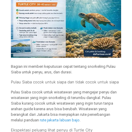
Bagian ini memberi keputusan cepat tentang snorkeling Pulau
Siaba untuk penyu, arus, dan durasi.
Pulau Siaba cocok untuk siapa dan tidak cocok untuk siapa
Pulau Siaba cocok untuk wisatawan yang mengejar penyu dan
wisatawan yang ingin snorkeling di terumbu dangkal. Pulau
Siaba kurang cocok untuk wisatawan yang ingin turun tanpa
arahan guide karena arus bisa berubah. Wisatawan yang
berangkat dari Jakarta bisa menyiapkan rute penerbangan
melalui panduan
rute jakarta labuan bajo
.
Ekspektasi peluang lihat penyu di Turtle City