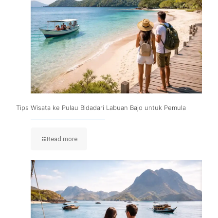
Tips Wisata ke Pulau Bidadari Labuan Bajo untuk Pemula
Read more