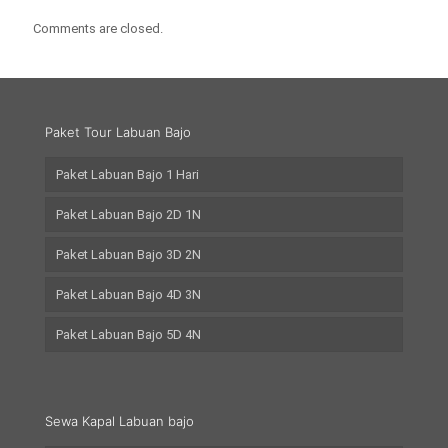
Comments are closed.
Paket Tour Labuan Bajo
Paket Labuan Bajo 1 Hari
Paket Labuan Bajo 2D 1N
Paket Labuan Bajo 3D 2N
Paket Labuan Bajo 4D 3N
Paket Labuan Bajo 5D 4N
Sewa Kapal Labuan bajo