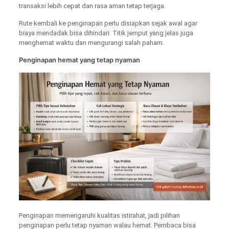
transaksi lebih cepat dan rasa aman tetap terjaga.
Rute kembali ke penginapan perlu disiapkan sejak awal agar
biaya mendadak bisa dihindari. Titik jemput yang jelas juga
menghemat waktu dan mengurangi salah paham.
Penginapan hemat yang tetap nyaman
Penginapan memengaruhi kualitas istirahat, jadi pilihan
penginapan perlu tetap nyaman walau hemat. Pembaca bisa