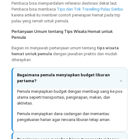
Pembaca bisa memperdalam referensi destinasi dekat laut.
Pembaca bisa membaca
Tips dan Trik Travelling Pulau Seribu
karena artikel itu memberi contoh penerapan hemat pada trip
pulau yang ramah untuk pemula.
Pertanyaan Umum tentang Tips Wisata Hemat untuk
Pemula
Bagian ini menjawab pertanyaan umum tentang
tips wisata
hemat untuk pemula
dengan jawaban praktis dan mudah
diterapkan.
Bagaimana pemula menyiapkan budget liburan
pertama?
Pemula menyiapkan budget dengan membagi uang ke pos
utama seperti transportasi, penginapan, makan, dan
aktivitas.
Pemula menyiapkan dana cadangan dan memantau
pengeluaran harian agar rencana liburan tetap aman.