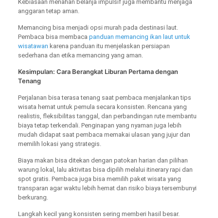
Kebiasaan menahan belanja impulsif juga membantu menjaga
anggaran tetap aman.
Memancing bisa menjadi opsi murah pada destinasi laut.
Pembaca bisa membaca
panduan memancing ikan laut untuk
wisatawan
karena panduan itu menjelaskan persiapan
sederhana dan etika memancing yang aman.
Kesimpulan: Cara Berangkat Liburan Pertama dengan
Tenang
Perjalanan bisa terasa tenang saat pembaca menjalankan tips
wisata hemat untuk pemula secara konsisten. Rencana yang
realistis, fleksibilitas tanggal, dan perbandingan rute membantu
biaya tetap terkendali. Penginapan yang nyaman juga lebih
mudah didapat saat pembaca memakai ulasan yang jujur dan
memilih lokasi yang strategis.
Biaya makan bisa ditekan dengan patokan harian dan pilihan
warung lokal, lalu aktivitas bisa dipilih melalui itinerary rapi dan
spot gratis. Pembaca juga bisa memilih paket wisata yang
transparan agar waktu lebih hemat dan risiko biaya tersembunyi
berkurang.
Langkah kecil yang konsisten sering memberi hasil besar.