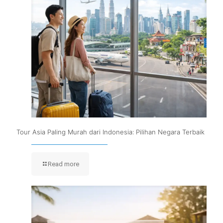
Tour Asia Paling Murah dari Indonesia: Pilihan Negara Terbaik
Read more