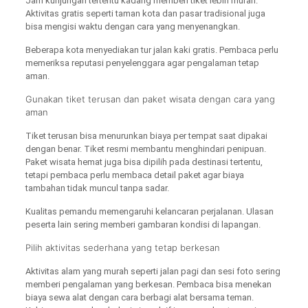
Jam kunjungan tertentu kadang memberi tiket lebih murah.
Aktivitas gratis seperti taman kota dan pasar tradisional juga
bisa mengisi waktu dengan cara yang menyenangkan.
Beberapa kota menyediakan tur jalan kaki gratis. Pembaca perlu
memeriksa reputasi penyelenggara agar pengalaman tetap
aman.
Gunakan tiket terusan dan paket wisata dengan cara yang
aman
Tiket terusan bisa menurunkan biaya per tempat saat dipakai
dengan benar. Tiket resmi membantu menghindari penipuan.
Paket wisata hemat juga bisa dipilih pada destinasi tertentu,
tetapi pembaca perlu membaca detail paket agar biaya
tambahan tidak muncul tanpa sadar.
Kualitas pemandu memengaruhi kelancaran perjalanan. Ulasan
peserta lain sering memberi gambaran kondisi di lapangan.
Pilih aktivitas sederhana yang tetap berkesan
Aktivitas alam yang murah seperti jalan pagi dan sesi foto sering
memberi pengalaman yang berkesan. Pembaca bisa menekan
biaya sewa alat dengan cara berbagi alat bersama teman.