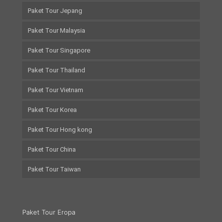
Paket Tour Jepang
Paket Tour Malaysia
Paket Tour Singapore
Paket Tour Thailand
Paket Tour Vietnam
Paket Tour Korea
Paket Tour Hong kong
Paket Tour China
Paket Tour Taiwan
Paket Tour Eropa