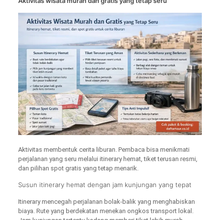
Aktivitas wisata murah dan gratis yang tetap seru
Aktivitas membentuk cerita liburan. Pembaca bisa menikmati
perjalanan yang seru melalui itinerary hemat, tiket terusan resmi,
dan pilihan spot gratis yang tetap menarik.
Susun itinerary hemat dengan jam kunjungan yang tepat
Itinerary mencegah perjalanan bolak-balik yang menghabiskan
biaya. Rute yang berdekatan menekan ongkos transport lokal.