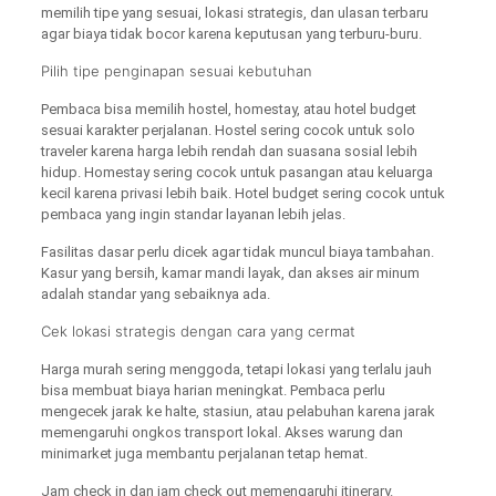
memilih tipe yang sesuai, lokasi strategis, dan ulasan terbaru
agar biaya tidak bocor karena keputusan yang terburu-buru.
Pilih tipe penginapan sesuai kebutuhan
Pembaca bisa memilih hostel, homestay, atau hotel budget
sesuai karakter perjalanan. Hostel sering cocok untuk solo
traveler karena harga lebih rendah dan suasana sosial lebih
hidup. Homestay sering cocok untuk pasangan atau keluarga
kecil karena privasi lebih baik. Hotel budget sering cocok untuk
pembaca yang ingin standar layanan lebih jelas.
Fasilitas dasar perlu dicek agar tidak muncul biaya tambahan.
Kasur yang bersih, kamar mandi layak, dan akses air minum
adalah standar yang sebaiknya ada.
Cek lokasi strategis dengan cara yang cermat
Harga murah sering menggoda, tetapi lokasi yang terlalu jauh
bisa membuat biaya harian meningkat. Pembaca perlu
mengecek jarak ke halte, stasiun, atau pelabuhan karena jarak
memengaruhi ongkos transport lokal. Akses warung dan
minimarket juga membantu perjalanan tetap hemat.
Jam check in dan jam check out memengaruhi itinerary.