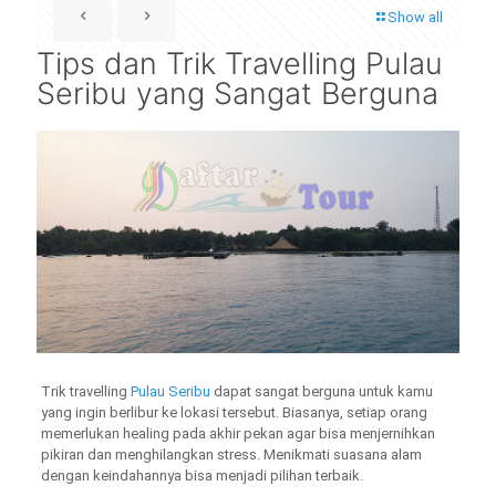
Show all
Tips dan Trik Travelling Pulau
Seribu yang Sangat Berguna
Trik travelling
Pulau Seribu
dapat sangat berguna untuk kamu
yang ingin berlibur ke lokasi tersebut. Biasanya, setiap orang
memerlukan healing pada akhir pekan agar bisa menjernihkan
pikiran dan menghilangkan stress. Menikmati suasana alam
dengan keindahannya bisa menjadi pilihan terbaik.