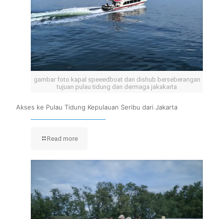
gambar foto kapal speeedboat dan dishub berseberangan
tujuan pulau tidung dan dermaga jakakarta
Akses ke Pulau Tidung Kepulauan Seribu dari Jakarta
Read more