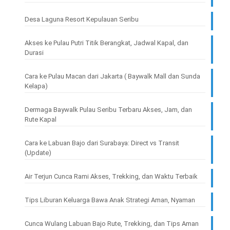
Desa Laguna Resort Kepulauan Seribu
Akses ke Pulau Putri Titik Berangkat, Jadwal Kapal, dan
Durasi
Cara ke Pulau Macan dari Jakarta ( Baywalk Mall dan Sunda
Kelapa)
Dermaga Baywalk Pulau Seribu Terbaru Akses, Jam, dan
Rute Kapal
Cara ke Labuan Bajo dari Surabaya: Direct vs Transit
(Update)
Air Terjun Cunca Rami Akses, Trekking, dan Waktu Terbaik
Tips Liburan Keluarga Bawa Anak Strategi Aman, Nyaman
Cunca Wulang Labuan Bajo Rute, Trekking, dan Tips Aman