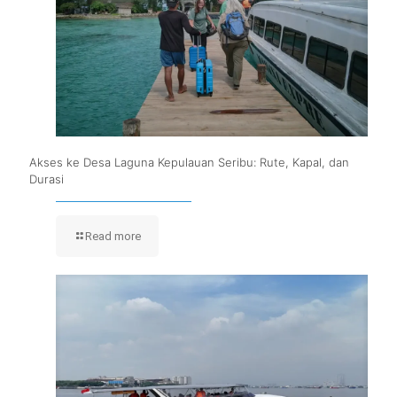
Akses ke Desa Laguna Kepulauan Seribu: Rute, Kapal, dan
Durasi
Read more