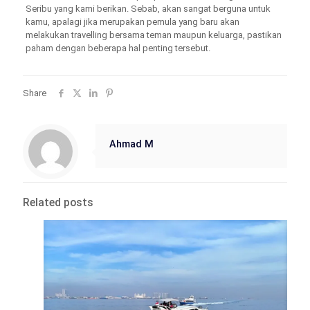
Seribu yang kami berikan. Sebab, akan sangat berguna untuk
kamu, apalagi jika merupakan pemula yang baru akan
melakukan travelling bersama teman maupun keluarga, pastikan
paham dengan beberapa hal penting tersebut.
Share
Ahmad M
Related posts