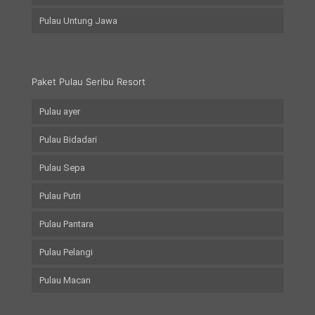
Pulau Untung Jawa
Paket Pulau Seribu Resort
Pulau ayer
Pulau Bidadari
Pulau Sepa
Pulau Putri
Pulau Pantara
Pulau Pelangi
Pulau Macan