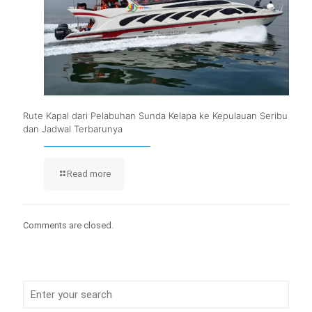
Rute Kapal dari Pelabuhan Sunda Kelapa ke Kepulauan Seribu
dan Jadwal Terbarunya
Read more
Comments are closed.