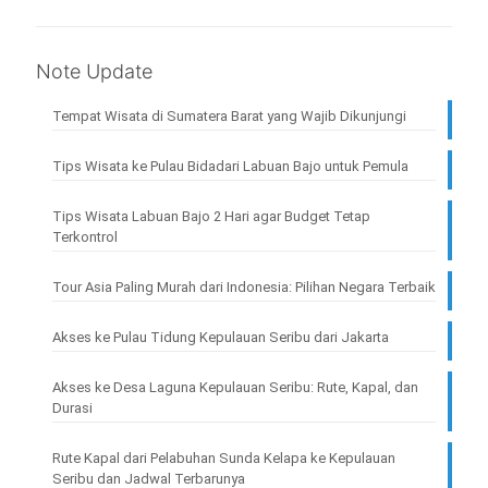
Note Update
Tempat Wisata di Sumatera Barat yang Wajib Dikunjungi
Tips Wisata ke Pulau Bidadari Labuan Bajo untuk Pemula
Tips Wisata Labuan Bajo 2 Hari agar Budget Tetap
Terkontrol
Tour Asia Paling Murah dari Indonesia: Pilihan Negara Terbaik
Akses ke Pulau Tidung Kepulauan Seribu dari Jakarta
Akses ke Desa Laguna Kepulauan Seribu: Rute, Kapal, dan
Durasi
Rute Kapal dari Pelabuhan Sunda Kelapa ke Kepulauan
Seribu dan Jadwal Terbarunya