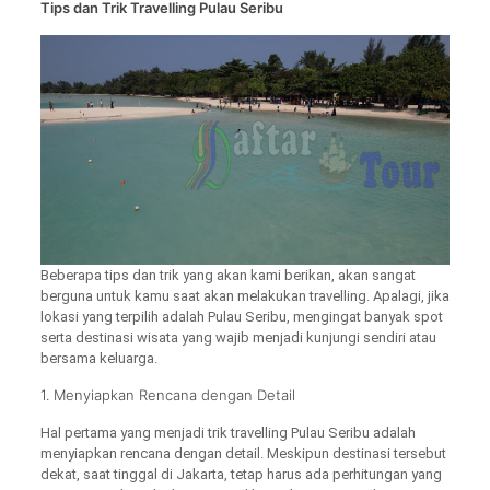
Tips dan Trik Travelling Pulau Seribu
Beberapa tips dan trik yang akan kami berikan, akan sangat
berguna untuk kamu saat akan melakukan travelling. Apalagi, jika
lokasi yang terpilih adalah Pulau Seribu, mengingat banyak spot
serta destinasi wisata yang wajib menjadi kunjungi sendiri atau
bersama keluarga.
1. Menyiapkan Rencana dengan Detail
Hal pertama yang menjadi trik travelling Pulau Seribu adalah
menyiapkan rencana dengan detail. Meskipun destinasi tersebut
dekat, saat tinggal di Jakarta, tetap harus ada perhitungan yang