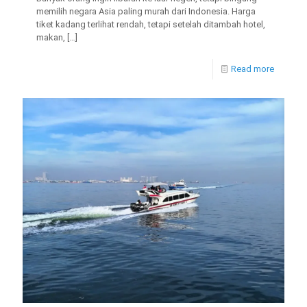
memilih negara Asia paling murah dari Indonesia. Harga
tiket kadang terlihat rendah, tetapi setelah ditambah hotel,
makan,
[…]
Read more