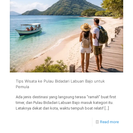
Tips Wisata ke Pulau Bidadari Labuan Bajo untuk
Pemula
Ada jenis destinasi yang langsung terasa “ramah” buat first
timer, dan Pulau Bidadari Labuan Bajo masuk kategori itu.
Letaknya dekat dari kota, waktu tempuh boat relatif
[…]
Read more