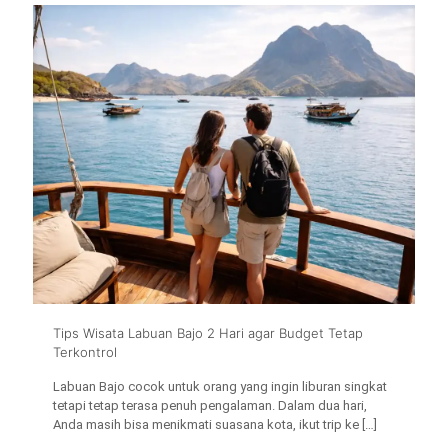
Tips Wisata Labuan Bajo 2 Hari agar Budget Tetap
Terkontrol
Labuan Bajo cocok untuk orang yang ingin liburan singkat
tetapi tetap terasa penuh pengalaman. Dalam dua hari,
Anda masih bisa menikmati suasana kota, ikut trip ke
[…]