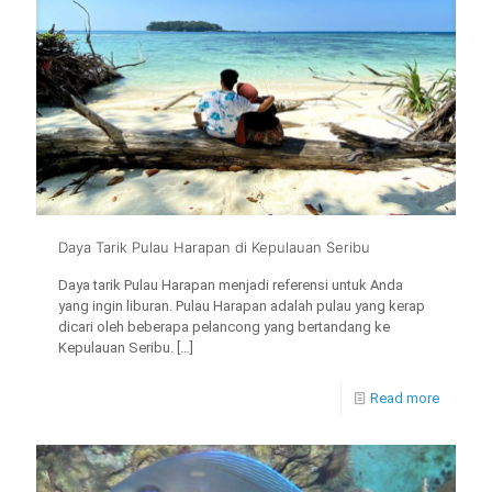
Daya Tarik Pulau Harapan di Kepulauan Seribu
Daya tarik Pulau Harapan menjadi referensi untuk Anda
yang ingin liburan. Pulau Harapan adalah pulau yang kerap
dicari oleh beberapa pelancong yang bertandang ke
Kepulauan Seribu.
[…]
Read more