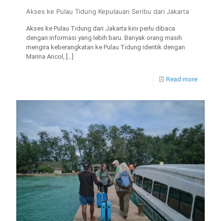
Akses ke Pulau Tidung Kepulauan Seribu dari Jakarta
Akses ke Pulau Tidung dari Jakarta kini perlu dibaca
dengan informasi yang lebih baru. Banyak orang masih
mengira keberangkatan ke Pulau Tidung identik dengan
Marina Ancol,
[…]
Read more