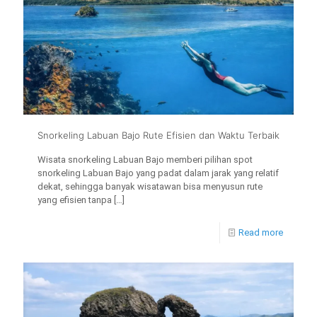
Snorkeling Labuan Bajo Rute Efisien dan Waktu Terbaik
Wisata snorkeling Labuan Bajo memberi pilihan spot
snorkeling Labuan Bajo yang padat dalam jarak yang relatif
dekat, sehingga banyak wisatawan bisa menyusun rute
yang efisien tanpa
[…]
Read more