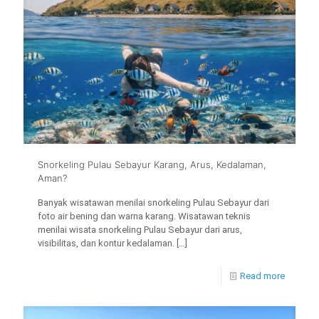
Snorkeling Pulau Sebayur Karang, Arus, Kedalaman,
Aman?
Banyak wisatawan menilai snorkeling Pulau Sebayur dari
foto air bening dan warna karang. Wisatawan teknis
menilai wisata snorkeling Pulau Sebayur dari arus,
visibilitas, dan kontur kedalaman.
[…]
Read more