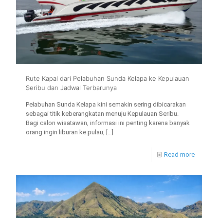
Rute Kapal dari Pelabuhan Sunda Kelapa ke Kepulauan
Seribu dan Jadwal Terbarunya
Pelabuhan Sunda Kelapa kini semakin sering dibicarakan
sebagai titik keberangkatan menuju Kepulauan Seribu.
Bagi calon wisatawan, informasi ini penting karena banyak
orang ingin liburan ke pulau,
[…]
Read more