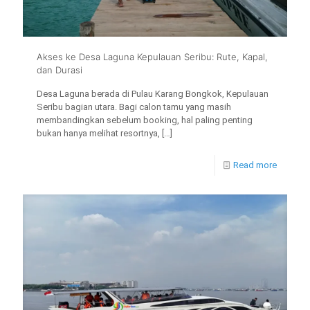
Akses ke Desa Laguna Kepulauan Seribu: Rute, Kapal,
dan Durasi
Desa Laguna berada di Pulau Karang Bongkok, Kepulauan
Seribu bagian utara. Bagi calon tamu yang masih
membandingkan sebelum booking, hal paling penting
bukan hanya melihat resortnya,
[…]
Read more