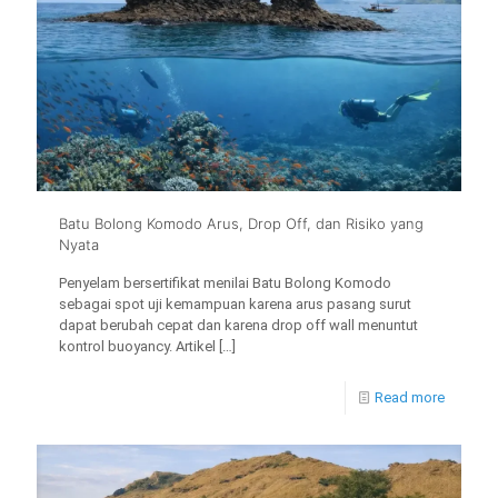
Batu Bolong Komodo Arus, Drop Off, dan Risiko yang
Nyata
Penyelam bersertifikat menilai Batu Bolong Komodo
sebagai spot uji kemampuan karena arus pasang surut
dapat berubah cepat dan karena drop off wall menuntut
kontrol buoyancy. Artikel
[…]
Read more