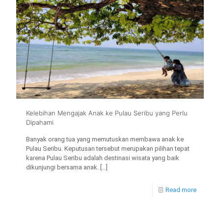
Kelebihan Mengajak Anak ke Pulau Seribu yang Perlu
Dipahami
Banyak orang tua yang memutuskan membawa anak ke
Pulau Seribu. Keputusan tersebut merupakan pilihan tepat
karena Pulau Seribu adalah destinasi wisata yang baik
dikunjungi bersama anak.
[…]
Read more