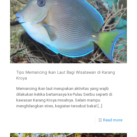
Tips Memancing Ikan Laut Bagi Wisatawan di Karang
Kroya
Memancing ikan laut merupakan aktivitas yang wajib
dilakukan ketika bertamasya ke Pulau Seribu seperti di
kawasan Karang Kroya misalnya. Selain mampu
menghilangkan stres, kegiatan tersebut bakal
[…]
Read more