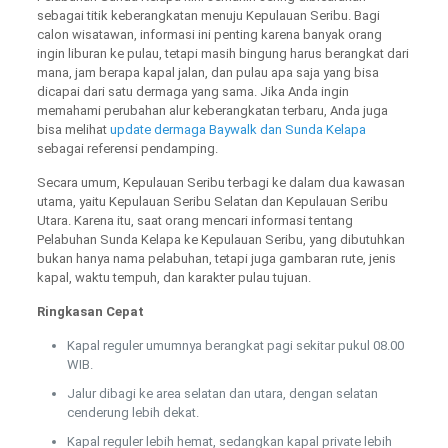
sebagai titik keberangkatan menuju Kepulauan Seribu. Bagi
calon wisatawan, informasi ini penting karena banyak orang
ingin liburan ke pulau, tetapi masih bingung harus berangkat dari
mana, jam berapa kapal jalan, dan pulau apa saja yang bisa
dicapai dari satu dermaga yang sama. Jika Anda ingin
memahami perubahan alur keberangkatan terbaru, Anda juga
bisa melihat
update dermaga Baywalk dan Sunda Kelapa
sebagai referensi pendamping.
Secara umum, Kepulauan Seribu terbagi ke dalam dua kawasan
utama, yaitu Kepulauan Seribu Selatan dan Kepulauan Seribu
Utara. Karena itu, saat orang mencari informasi tentang
Pelabuhan Sunda Kelapa ke Kepulauan Seribu, yang dibutuhkan
bukan hanya nama pelabuhan, tetapi juga gambaran rute, jenis
kapal, waktu tempuh, dan karakter pulau tujuan.
Ringkasan Cepat
Kapal reguler umumnya berangkat pagi sekitar pukul 08.00
WIB.
Jalur dibagi ke area selatan dan utara, dengan selatan
cenderung lebih dekat.
Kapal reguler lebih hemat, sedangkan kapal private lebih