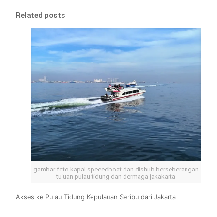
Related posts
gambar foto kapal speeedboat dan dishub berseberangan
tujuan pulau tidung dan dermaga jakakarta
Akses ke Pulau Tidung Kepulauan Seribu dari Jakarta