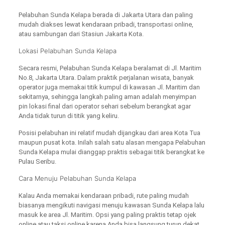
Pelabuhan Sunda Kelapa berada di Jakarta Utara dan paling
mudah diakses lewat kendaraan pribadi, transportasi online,
atau sambungan dari Stasiun Jakarta Kota.
Lokasi Pelabuhan Sunda Kelapa
Secara resmi, Pelabuhan Sunda Kelapa beralamat di Jl. Maritim
No.8, Jakarta Utara. Dalam praktik perjalanan wisata, banyak
operator juga memakai titik kumpul di kawasan Jl. Maritim dan
sekitarnya, sehingga langkah paling aman adalah menyimpan
pin lokasi final dari operator sehari sebelum berangkat agar
Anda tidak turun di titik yang keliru.
Posisi pelabuhan ini relatif mudah dijangkau dari area Kota Tua
maupun pusat kota. Inilah salah satu alasan mengapa Pelabuhan
Sunda Kelapa mulai dianggap praktis sebagai titik berangkat ke
Pulau Seribu.
Cara Menuju Pelabuhan Sunda Kelapa
Kalau Anda memakai kendaraan pribadi, rute paling mudah
biasanya mengikuti navigasi menuju kawasan Sunda Kelapa lalu
masuk ke area Jl. Maritim. Opsi yang paling praktis tetap ojek
online atau taksi online karena Anda bisa langsung turun dekat