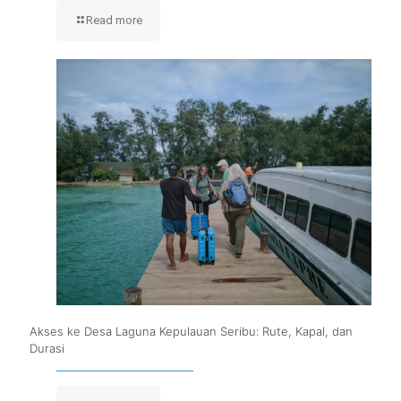
Read more
Akses ke Desa Laguna Kepulauan Seribu: Rute, Kapal, dan
Durasi