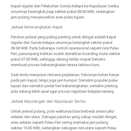
Kapal reguler dari Pelabuhan Sunda Kelapa ke Kepulauan Seribu
umumnya berangkat pagi sekitar pukul 08.00 WIB, sedangkan
jam pulang menyesuaikan area pulau tujuan.
Jadwal Keberangkatan Kapal
Patokan jadwal yang paling penting untuk diingat adalah kapal
reguler dari Sunda Kelapa umumnya berangkat sekitar pukul
08.00 WIB. Pada beberapa contoh operasional seperti rute Pulau
Pari, penumpang bahkan sudah diarahkan boarding mulai sekitar
pukul 07.00 WIB, sehingga datang terlalu mepet berisiko
membuat proses keberangkatan terasa terburu-buru.
Saat Anda menyusun rencana perjalanan, fokusnya bukan hanya
pada jam kapal, tetapi juga jam kumpul. Semakin populer pulau
tujuan dan semakin padat hari keberangkatan, semakin penting
pula datang lebih awal agar proses registrasi berjalan tenang.
Jadwal Kepulangan dari Kepulauan Seribu
Untuk jadwal pulang, pola waktunya bisa berbeda antara jalur
selatan dan utara. Sebagai patokan yang cukup mudah diingat,
area selatan seperti Pulau Pari sering memakai jam pulang
sekitar 15.00 WIB, sedangkan sebagian rute utara seperti Pulau