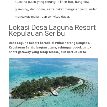
suasana pulau yang tenang, pilihan hut, bungalow,
glamping, dan dome, serta paket menginap yang sudah
mencakup makan dan aktivitas dasar.
Lokasi Desa Laguna Resort
Kepulauan Seribu
Desa Laguna Resort berada di Pulau Karang Bongkok,
Kepulauan Seribu bagian utara, sehingga cocok untuk
short getaway yang tetap terasa jauh dari Jakarta.