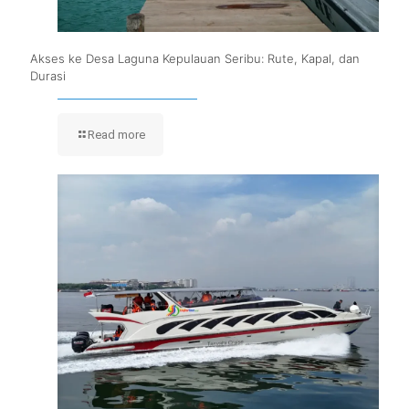
Akses ke Desa Laguna Kepulauan Seribu: Rute, Kapal, dan
Durasi
Read more