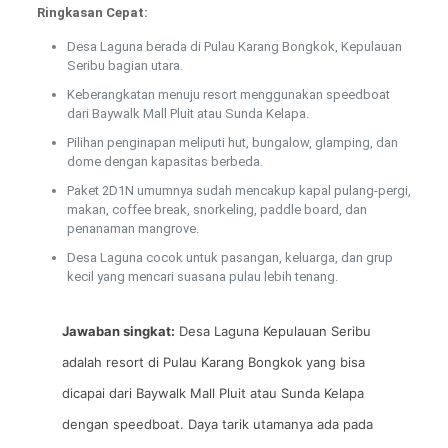
Ringkasan Cepat:
Desa Laguna berada di Pulau Karang Bongkok, Kepulauan
Seribu bagian utara.
Keberangkatan menuju resort menggunakan speedboat
dari Baywalk Mall Pluit atau Sunda Kelapa.
Pilihan penginapan meliputi hut, bungalow, glamping, dan
dome dengan kapasitas berbeda.
Paket 2D1N umumnya sudah mencakup kapal pulang-pergi,
makan, coffee break, snorkeling, paddle board, dan
penanaman mangrove.
Desa Laguna cocok untuk pasangan, keluarga, dan grup
kecil yang mencari suasana pulau lebih tenang.
Jawaban singkat:
Desa Laguna Kepulauan Seribu
adalah resort di Pulau Karang Bongkok yang bisa
dicapai dari Baywalk Mall Pluit atau Sunda Kelapa
dengan speedboat. Daya tarik utamanya ada pada