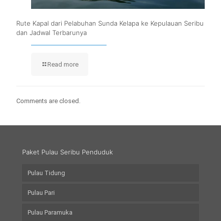
Rute Kapal dari Pelabuhan Sunda Kelapa ke Kepulauan Seribu
dan Jadwal Terbarunya
Read more
Comments are closed.
Paket Pulau Seribu Penduduk
Pulau Tidung
Pulau Pari
Pulau Paramuka