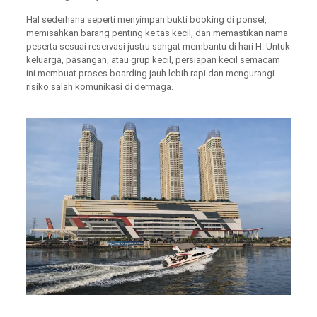
Hal sederhana seperti menyimpan bukti booking di ponsel,
memisahkan barang penting ke tas kecil, dan memastikan nama
peserta sesuai reservasi justru sangat membantu di hari H. Untuk
keluarga, pasangan, atau grup kecil, persiapan kecil semacam
ini membuat proses boarding jauh lebih rapi dan mengurangi
risiko salah komunikasi di dermaga.