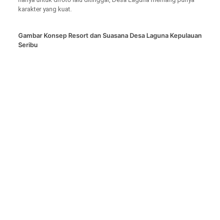
karakter yang kuat.
Gambar Konsep Resort dan Suasana Desa Laguna Kepulauan
Seribu