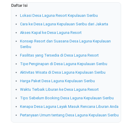
Daftar Isi
Lokasi Desa Laguna Resort Kepulauan Seribu
Cara ke Desa Laguna Kepulauan Seribu dari Jakarta
Akses Kapal ke Desa Laguna Resort
Konsep Resort dan Suasana Desa Laguna Kepulauan
Seribu
Fasilitas yang Tersedia di Desa Laguna Resort
Tipe Penginapan di Desa Laguna Kepulauan Seribu
Aktivitas Wisata di Desa Laguna Kepulauan Seribu
Harga Paket Desa Laguna Kepulauan Seribu
Waktu Terbaik Liburan ke Desa Laguna Resort
Tips Sebelum Booking Desa Laguna Kepulauan Seribu
Kenapa Desa Laguna Layak Masuk Rencana Liburan Anda
Pertanyaan Umum tentang Desa Laguna Kepulauan Seribu