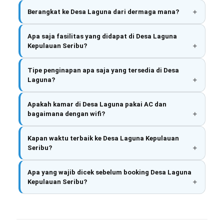
Berangkat ke Desa Laguna dari dermaga mana?
Apa saja fasilitas yang didapat di Desa Laguna
Kepulauan Seribu?
Tipe penginapan apa saja yang tersedia di Desa
Laguna?
Apakah kamar di Desa Laguna pakai AC dan
bagaimana dengan wifi?
Kapan waktu terbaik ke Desa Laguna Kepulauan
Seribu?
Apa yang wajib dicek sebelum booking Desa Laguna
Kepulauan Seribu?