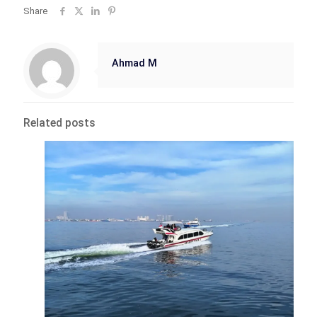
Share
Ahmad M
Related posts