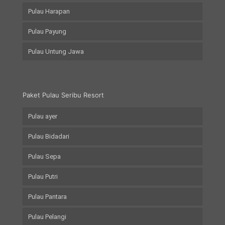
Pulau Harapan
Pulau Payung
Pulau Untung Jawa
Paket Pulau Seribu Resort
Pulau ayer
Pulau Bidadari
Pulau Sepa
Pulau Putri
Pulau Pantara
Pulau Pelangi