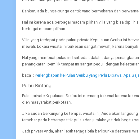
Bahkan, ada bunga-bunga cantik yang bermekaran dan berwarna-wa
Hal ini karena ada berbagai macam pilihan villa yang bisa dipilih
berbagai macam pilihan.
Villa yang terdapat pada pulau private Kepulauan Seribu ini berva
mewah. Lokasi wisata ini terkesan sangat mewah, karena banyak 
Hal yang membuat pulau ini berbeda adalah adanya penangkaran hi
penangkaran, pemilik tempat ini sangat peduli dengan kelestarian 
baca :
Perlengkapan ke Pulau Seribu yang Perlu Dibawa, Apa Saja
Pulau Bintang
Pulau private Kepulauan Seribu ini memang terkenal karena kete
oleh masyarakat perkotaan.
Jika sudah berkunjung ke tempat wisata ini, Anda akan langsung 
tersebar pada beberapa titik pulau dan jumlahnya tidak begitu ba
Jadi privasi Anda, akan lebih terjaga bila berlibur ke destinasi w