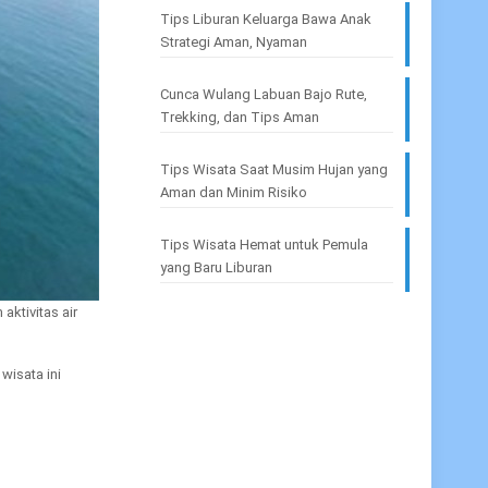
Tips Liburan Keluarga Bawa Anak
Strategi Aman, Nyaman
Cunca Wulang Labuan Bajo Rute,
Trekking, dan Tips Aman
Tips Wisata Saat Musim Hujan yang
Aman dan Minim Risiko
Tips Wisata Hemat untuk Pemula
yang Baru Liburan
ktivitas air
wisata ini