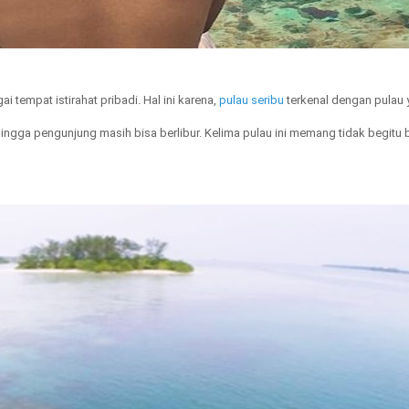
i tempat istirahat pribadi. Hal ini karena,
pulau seribu
terkenal dengan pulau 
ngga pengunjung masih bisa berlibur. Kelima pulau ini memang tidak begitu 