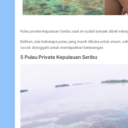
Pulau private Kepulauan Seribu saat ini sudah banyak dibeli sebaga
Bahkan, ada beberapa pulau yang masih dibuka untuk umum, sehi
cocok disinggahi untuk mendapatkan ketenangan.
5 Pulau Private Kepulauan Seribu