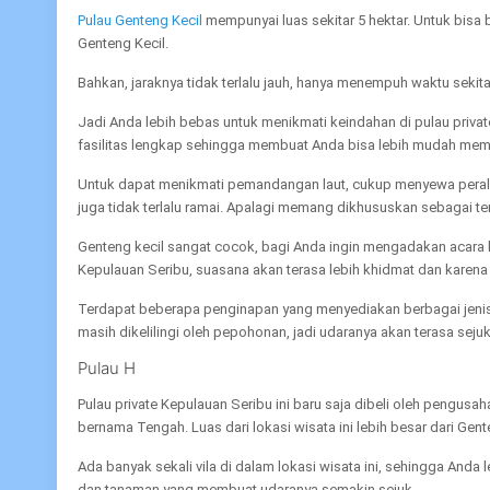
Pulau Genteng Kecil
mempunyai luas sekitar 5 hektar. Untuk bisa
Genteng Kecil.
Bahkan, jaraknya tidak terlalu jauh, hanya menempuh waktu sekitar
Jadi Anda lebih bebas untuk menikmati keindahan di pulau privat
fasilitas lengkap sehingga membuat Anda bisa lebih mudah mem
Untuk dapat menikmati pemandangan laut, cukup menyewa peralatan 
juga tidak terlalu ramai. Apalagi memang dikhususkan sebagai te
Genteng kecil sangat cocok, bagi Anda ingin mengadakan acara 
Kepulauan Seribu, suasana akan terasa lebih khidmat dan karena 
Terdapat beberapa penginapan yang menyediakan berbagai jenis fas
masih dikelilingi oleh pepohonan, jadi udaranya akan terasa sej
Pulau H
Pulau private Kepulauan Seribu ini baru saja dibeli oleh pengu
bernama Tengah. Luas dari lokasi wisata ini lebih besar dari Gente
Ada banyak sekali vila di dalam lokasi wisata ini, sehingga An
dan tanaman yang membuat udaranya semakin sejuk.