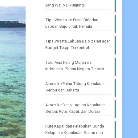
yang Wajib Dikunjungi
Tips Wisata ke Pulau Bidadari
Labuan Bajo untuk Pemula
Tips Wisata Labuan Bajo 2 Hari agar
Budget Tetap Terkontrol
Tour Asia Paling Murah dari
Indonesia: Pilihan Negara Terbaik
Akses ke Pulau Tidung Kepulauan
Seribu dari Jakarta
Akses ke Desa Laguna Kepulauan
Seribu: Rute, Kapal, dan Durasi
Rute Kapal dari Pelabuhan Sunda
Kelapa ke Kepulauan Seribu dan