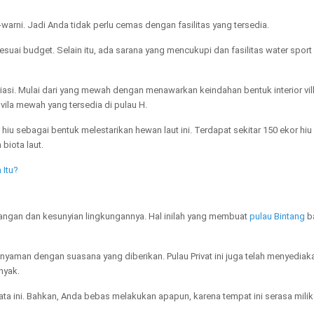
rni. Jadi Anda tidak perlu cemas dengan fasilitas yang tersedia.
 sesuai budget. Selain itu, ada sarana yang mencukupi dan fasilitas water spor
riasi. Mulai dari yang mewah dengan menawarkan keindahan bentuk interior vill
vila mewah yang tersedia di pulau H.
u sebagai bentuk melestarikan hewan laut ini. Terdapat sekitar 150 ekor hiu
biota laut.
 Itu?
nangan dan kesunyian lingkungannya. Hal inilah yang membuat
pulau Bintang
ba
nyaman dengan suasana yang diberikan. Pulau Privat ini juga telah menyediaka
nyak.
isata ini. Bahkan, Anda bebas melakukan apapun, karena tempat ini serasa milik 