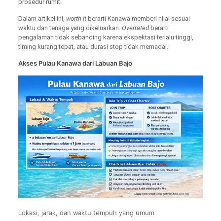
prosedur rumit.
Dalam artikel ini,
worth it
berarti Kanawa memberi nilai sesuai
waktu dan tenaga yang dikeluarkan.
Overrated
berarti
pengalaman tidak sebanding karena ekspektasi terlalu tinggi,
timing kurang tepat, atau durasi stop tidak memadai.
Akses Pulau Kanawa dari Labuan Bajo
Lokasi, jarak, dan waktu tempuh yang umum