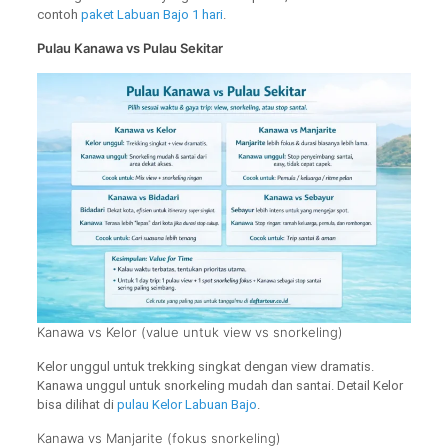
contoh
paket Labuan Bajo 1 hari
.
Pulau Kanawa vs Pulau Sekitar
Kanawa vs Kelor (value untuk view vs snorkeling)
Kelor unggul untuk trekking singkat dengan view dramatis.
Kanawa unggul untuk snorkeling mudah dan santai. Detail Kelor
bisa dilihat di
pulau Kelor Labuan Bajo
.
Kanawa vs Manjarite (fokus snorkeling)