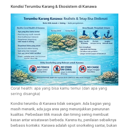
Kondisi Terumbu Karang & Ekosistem di Kanawa
Coral health: apa yang bisa kamu temui (dan apa yang
sering disangka)
Kondisi terumbu di Kanawa tidak seragam. Ada bagian yang
masih menarik, ada juga area yang menunjukkan penurunan
kualitas. Perbedaan titik masuk dan timing sering membuat
kesan antar wisatawan berbeda. Karena itu, penilaian sebaiknya
berbasis konteks: Kanawa adalah spot snorkeling santai, bukan