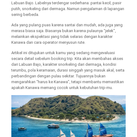
Labuan Bajo. Labelnya terdengar sederhana: pantai kecil, pasir
putih, snorkeling dari dermaga. Namun pengalaman di lapangan
sering berbeda.
Ada yang pulang puas karena santai dan mudah, ada juga yang
merasa biasa saja. Biasanya bukan karena pulaunya “jelek”,
melainkan ekspektasi yang tidak selaras dengan karakter
Kanawa dan cara operator menyusun rute.
Artikel ini ditujukan untuk kamu yang sedang mengevaluasi
secara detail sebelum booking trip. Kita akan membahas akses
dari Labuan Bajo, karakter snorkeling dari dermaga, kondisi
terumbu, pola keramaian, durasi singgah yang masuk akal, serta
perbandingan dengan pulau sekitar. Tujuannya bukan
mengarahkan “harus ke Kanawa”, tetapi membantu memastikan
apakah Kanawa memang cocok untuk kebutuhan trip-mu.