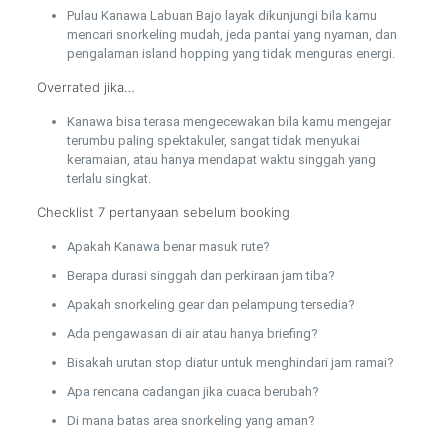
Pulau Kanawa Labuan Bajo layak dikunjungi bila kamu
mencari snorkeling mudah, jeda pantai yang nyaman, dan
pengalaman island hopping yang tidak menguras energi.
Overrated jika…
Kanawa bisa terasa mengecewakan bila kamu mengejar
terumbu paling spektakuler, sangat tidak menyukai
keramaian, atau hanya mendapat waktu singgah yang
terlalu singkat.
Checklist 7 pertanyaan sebelum booking
Apakah Kanawa benar masuk rute?
Berapa durasi singgah dan perkiraan jam tiba?
Apakah snorkeling gear dan pelampung tersedia?
Ada pengawasan di air atau hanya briefing?
Bisakah urutan stop diatur untuk menghindari jam ramai?
Apa rencana cadangan jika cuaca berubah?
Di mana batas area snorkeling yang aman?