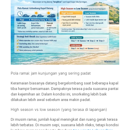
Pola ramai: jam kunjungan yang sering padat
Keramaian biasanya datang bergelombang saat beberapa kapal
tiba hampir bersamaan. Dampaknya terasa pada suasana pantai
dan kejernihan air. Dalam kondisi ini, snorkeling lebih baik
dilakukan lebih awal sebelum area makin padat.
High season vs low season (yang terasa di lapangan)
Di musim ramai, jumlah kapal meningkat dan ruang gerak terasa
lebih terbatas. Di musim sepi, suasana lebih rileks, tetapi kondisi