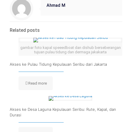
Ahmad M
Related posts
gambar foto kapal speeedboat dan dishub berseberangan
tujuan pulau tidung dan dermaga jakakarta
Akses ke Pulau Tidung Kepulauan Seribu dari Jakarta
Read more
Akses ke Desa Laguna Kepulauan Seribu: Rute, Kapal, dan
Durasi