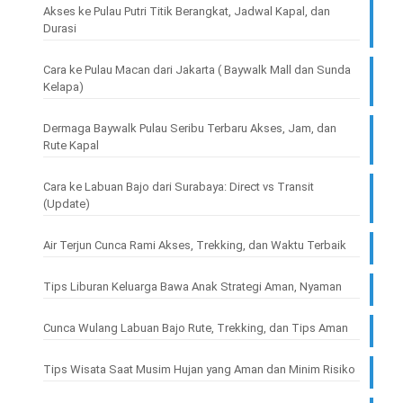
Akses ke Pulau Putri Titik Berangkat, Jadwal Kapal, dan
Durasi
Cara ke Pulau Macan dari Jakarta ( Baywalk Mall dan Sunda
Kelapa)
Dermaga Baywalk Pulau Seribu Terbaru Akses, Jam, dan
Rute Kapal
Cara ke Labuan Bajo dari Surabaya: Direct vs Transit
(Update)
Air Terjun Cunca Rami Akses, Trekking, dan Waktu Terbaik
Tips Liburan Keluarga Bawa Anak Strategi Aman, Nyaman
Cunca Wulang Labuan Bajo Rute, Trekking, dan Tips Aman
Tips Wisata Saat Musim Hujan yang Aman dan Minim Risiko