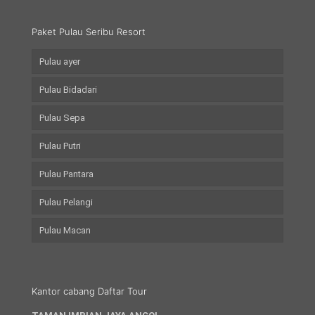
Paket Pulau Seribu Resort
Pulau ayer
Pulau Bidadari
Pulau Sepa
Pulau Putri
Pulau Pantara
Pulau Pelangi
Pulau Macan
Kantor cabang Daftar Tour