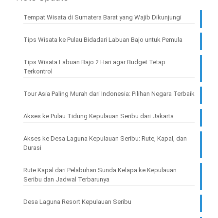
Tempat Wisata di Sumatera Barat yang Wajib Dikunjungi
Tips Wisata ke Pulau Bidadari Labuan Bajo untuk Pemula
Tips Wisata Labuan Bajo 2 Hari agar Budget Tetap
Terkontrol
Tour Asia Paling Murah dari Indonesia: Pilihan Negara Terbaik
Akses ke Pulau Tidung Kepulauan Seribu dari Jakarta
Akses ke Desa Laguna Kepulauan Seribu: Rute, Kapal, dan
Durasi
Rute Kapal dari Pelabuhan Sunda Kelapa ke Kepulauan
Seribu dan Jadwal Terbarunya
Desa Laguna Resort Kepulauan Seribu