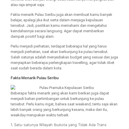
atau raja empat saja.
Fakta menarik Pulau Seribu juga akan membuat kamu banyak
belajar, apalagi jika ikut serta dalam menjaga kepulauan
tersebut. Jadi, pastikan kamu memahami dan mengetahui
keindahannya secara langsung. Agar dapat memberikan
dampak positif bagi alam.
Perlu menjadi perhatian, terdapat beberapa hal yang harus
menjadi perhatian, saat akan berkunjung ke pulau tersebut.
Salah satunya adalah menyediakan budget yang sesuai dan juga
menyiapkan beberapa perlengkapan travelling, agar tidak ribet
saat sudah berada dalam kota.
Fakta Menarik Pulau Seribu
Beberapa fakta menarik yang akan kami berikan juga dapat
menjadi bahan pertimbangan untuk berkunjung ke pulau
tersebut. Perlu kamu ingat, bahwa saat weakend, tentu saja akan
lebih banyak orang yang berkunjung kesana, maka dari itu,
weakday merupakan waktu terbaik.
1. Satu-satunya Wilayah Ibukota yang Tidak Ada Trans