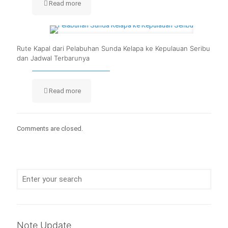
Read more
Rute Kapal dari Pelabuhan Sunda Kelapa ke Kepulauan Seribu
dan Jadwal Terbarunya
Read more
Comments are closed.
Note Update