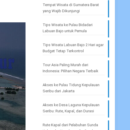
Tempat Wisata di Sumatera Barat
yang Wajib Dikunjungi
Tips Wisata ke Pulau Bidadari
Labuan Bajo untuk Pemula
Tips Wisata Labuan Bajo 2 Hari agar
Budget Tetap Terkontrol
Tour Asia Paling Murah dari
Indonesia: Pilihan Negara Terbaik
Akses ke Pulau Tidung Kepulauan
Seribu dari Jakarta
Akses ke Desa Laguna Kepulauan
Seribu: Rute, Kapal, dan Durasi
Rute Kapal dari Pelabuhan Sunda