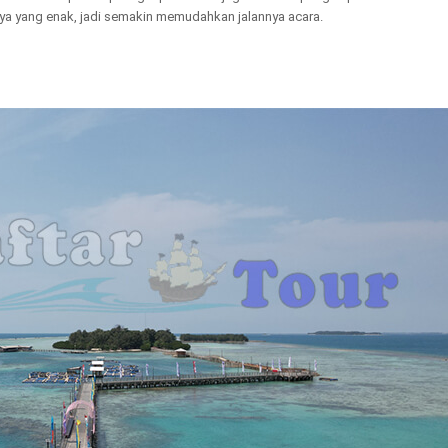
anya yang enak, jadi semakin memudahkan jalannya acara.