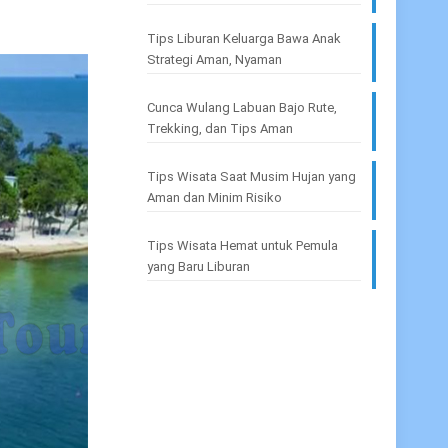
Tips Liburan Keluarga Bawa Anak
Strategi Aman, Nyaman
Cunca Wulang Labuan Bajo Rute,
Trekking, dan Tips Aman
Tips Wisata Saat Musim Hujan yang
Aman dan Minim Risiko
Tips Wisata Hemat untuk Pemula
yang Baru Liburan