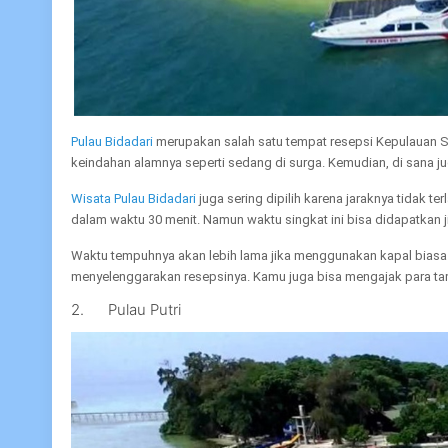
Pulau Bidadari
merupakan salah satu tempat resepsi Kepulauan Ser
keindahan alamnya seperti sedang di surga. Kemudian, di sana j
Wisata Pulau Bidadari
juga sering dipilih karena jaraknya tidak t
dalam waktu 30 menit. Namun waktu singkat ini bisa didapatkan j
Waktu tempuhnya akan lebih lama jika menggunakan kapal biasa at
menyelenggarakan resepsinya. Kamu juga bisa mengajak para ta
2. Pulau Putri