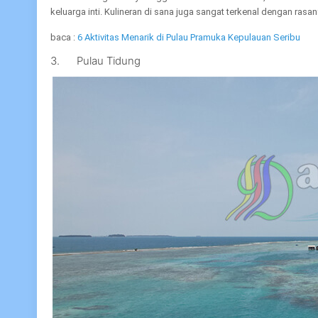
keluarga inti. Kulineran di sana juga sangat terkenal dengan ras
baca :
6 Aktivitas Menarik di Pulau Pramuka Kepulauan Seribu
3. Pulau Tidung