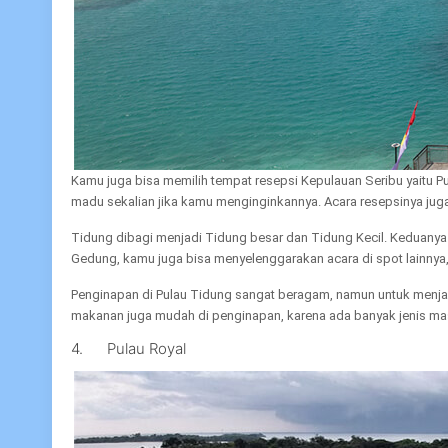
Kamu juga bisa memilih tempat resepsi Kepulauan Seribu yaitu P
madu sekalian jika kamu menginginkannya. Acara resepsinya ju
Tidung dibagi menjadi Tidung besar dan Tidung Kecil. Keduanya 
Gedung, kamu juga bisa menyelenggarakan acara di spot lainnya, 
Penginapan di Pulau Tidung sangat beragam, namun untuk menj
makanan juga mudah di penginapan, karena ada banyak jenis ma
4. Pulau Royal