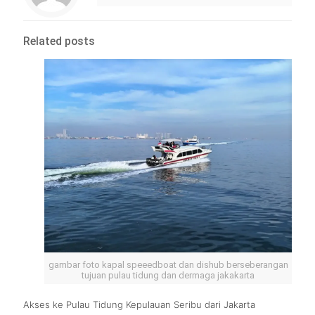
Related posts
gambar foto kapal speeedboat dan dishub berseberangan
tujuan pulau tidung dan dermaga jakakarta
Akses ke Pulau Tidung Kepulauan Seribu dari Jakarta