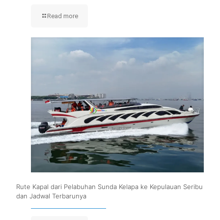
Read more
Rute Kapal dari Pelabuhan Sunda Kelapa ke Kepulauan Seribu
dan Jadwal Terbarunya