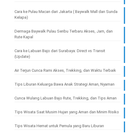
Cara ke Pulau Macan dari Jakarta ( Baywalk Mall dan Sunda
Kelapa)
Dermaga Baywalk Pulau Seribu Terbaru Akses, Jam, dan
Rute Kapal
Cara ke Labuan Bajo dari Surabaya: Direct vs Transit
(Update)
Air Terjun Cunca Rami Akses, Trekking, dan Waktu Terbaik
Tips Liburan Keluarga Bawa Anak Strategi Aman, Nyaman
Cunca Wulang Labuan Bajo Rute, Trekking, dan Tips Aman
Tips Wisata Saat Musim Hujan yang Aman dan Minim Risiko
Tips Wisata Hemat untuk Pemula yang Baru Liburan