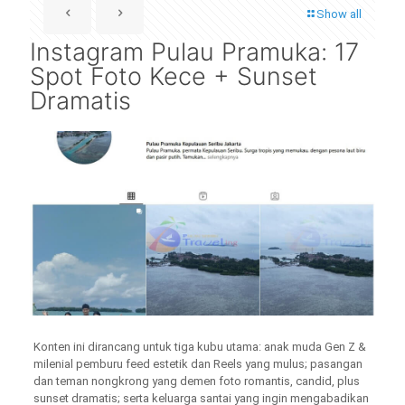
Show all
Instagram Pulau Pramuka: 17
Spot Foto Kece + Sunset
Dramatis
Konten ini dirancang untuk tiga kubu utama: anak muda Gen Z &
milenial pemburu feed estetik dan Reels yang mulus; pasangan
dan teman nongkrong yang demen foto romantis, candid, plus
sunset dramatis; serta keluarga santai yang ingin mengabadikan