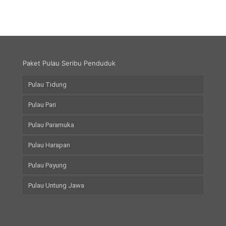
Paket Pulau Seribu Penduduk
Pulau Tidung
Pulau Pari
Pulau Paramuka
Pulau Harapan
Pulau Payung
Pulau Untung Jawa