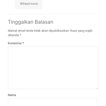
Read more
Tinggalkan Balasan
Alamat email Anda tidak akan dipublikasikan.
Ruas yang wajib
ditandai
*
Komentar
*
Nama