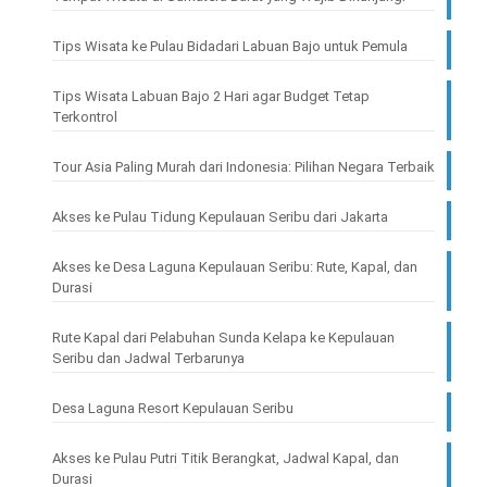
Tips Wisata ke Pulau Bidadari Labuan Bajo untuk Pemula
Tips Wisata Labuan Bajo 2 Hari agar Budget Tetap
Terkontrol
Tour Asia Paling Murah dari Indonesia: Pilihan Negara Terbaik
Akses ke Pulau Tidung Kepulauan Seribu dari Jakarta
Akses ke Desa Laguna Kepulauan Seribu: Rute, Kapal, dan
Durasi
Rute Kapal dari Pelabuhan Sunda Kelapa ke Kepulauan
Seribu dan Jadwal Terbarunya
Desa Laguna Resort Kepulauan Seribu
Akses ke Pulau Putri Titik Berangkat, Jadwal Kapal, dan
Durasi