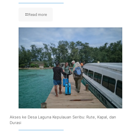
Read more
Akses ke Desa Laguna Kepulauan Seribu: Rute, Kapal, dan
Durasi