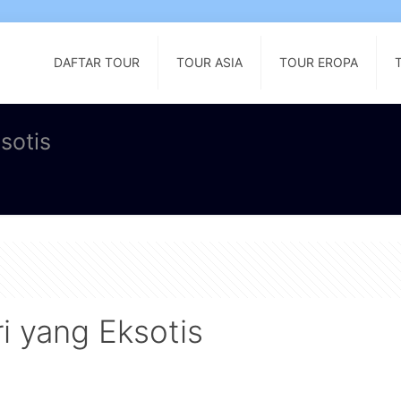
DAFTAR TOUR
TOUR ASIA
TOUR EROPA
sotis
i yang Eksotis