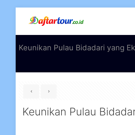
Keunikan Pulau Bidadari yang Ek
Keunikan Pulau Bidadar