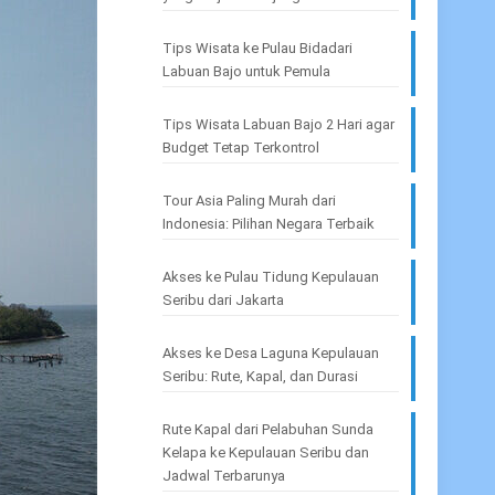
Tips Wisata ke Pulau Bidadari
Labuan Bajo untuk Pemula
Tips Wisata Labuan Bajo 2 Hari agar
Budget Tetap Terkontrol
Tour Asia Paling Murah dari
Indonesia: Pilihan Negara Terbaik
Akses ke Pulau Tidung Kepulauan
Seribu dari Jakarta
Akses ke Desa Laguna Kepulauan
Seribu: Rute, Kapal, dan Durasi
Rute Kapal dari Pelabuhan Sunda
Kelapa ke Kepulauan Seribu dan
Jadwal Terbarunya