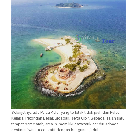
Selanjutnya ada Pulau Kelor yang terletak tidak jauh dari Pulau
Kelapa, Petondan Besar, Bidadari, serta Cipir. Sebagai salah satu
tempat bersejarah, area ini memiliki daya tarik sendiri sebagai
destinasi wisata edukatif dengan bangunan jadul.