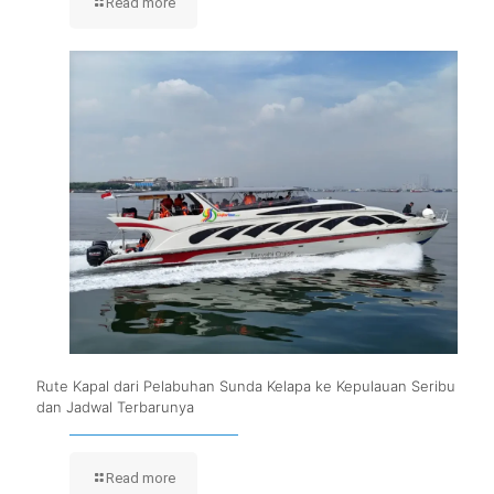
Read more
Rute Kapal dari Pelabuhan Sunda Kelapa ke Kepulauan Seribu
dan Jadwal Terbarunya
Read more