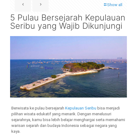
Show all
5 Pulau Bersejarah Kepulauan
Seribu yang Wajib Dikunjungi
Berwisata ke pulau bersejarah
Kepulauan Seribu
bisa menjadi
pilihan wisata edukatif yang menarik. Dengan menelusuri
sejarahnya, kamu bisa lebih belajar menghargai serta memahami
warisan sejarah dan budaya Indonesia sebagai negara yang
kaya.