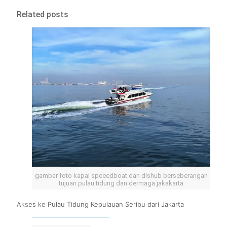
Related posts
gambar foto kapal speeedboat dan dishub berseberangan
tujuan pulau tidung dan dermaga jakakarta
Akses ke Pulau Tidung Kepulauan Seribu dari Jakarta