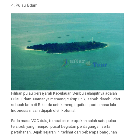
4. Pulau Edam
Pilihan pulau bersejarah Kepulauan Seribu selanjutnya adalah
Pulau Edam. Namanya memang cukup unik, sebab diambil dari
sebuah kota di Belanda untuk mengingatkan pada masa lalu
Indonesia masih dijajah oleh kolonial.
Pada masa VOC dulu, tempat ini merupakan salah satu pulau
tersibuk yang menjadi pusat kegiatan perdagangan serta
pertahanan. Jejak sejarah ini terlihat dari beberapa bangunan