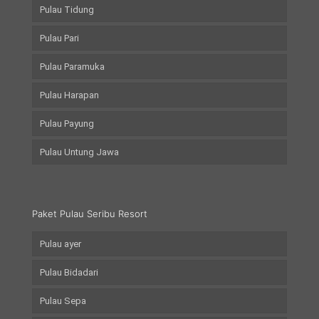
Pulau Tidung
Pulau Pari
Pulau Paramuka
Pulau Harapan
Pulau Payung
Pulau Untung Jawa
Paket Pulau Seribu Resort
Pulau ayer
Pulau Bidadari
Pulau Sepa