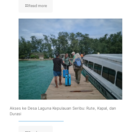
Read more
Akses ke Desa Laguna Kepulauan Seribu: Rute, Kapal, dan
Durasi