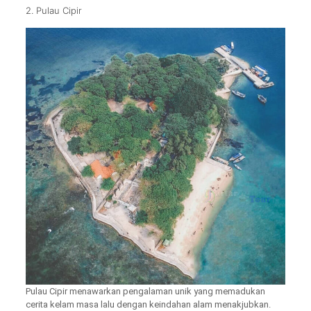
2. Pulau Cipir
Pulau Cipir menawarkan pengalaman unik yang memadukan
cerita kelam masa lalu dengan keindahan alam menakjubkan.