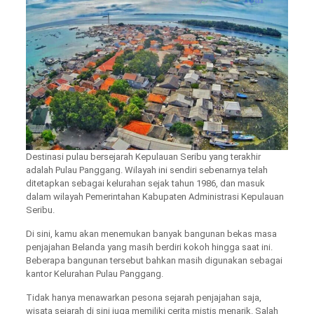
Destinasi pulau bersejarah Kepulauan Seribu yang terakhir
adalah Pulau Panggang. Wilayah ini sendiri sebenarnya telah
ditetapkan sebagai kelurahan sejak tahun 1986, dan masuk
dalam wilayah Pemerintahan Kabupaten Administrasi Kepulauan
Seribu.
Di sini, kamu akan menemukan banyak bangunan bekas masa
penjajahan Belanda yang masih berdiri kokoh hingga saat ini.
Beberapa bangunan tersebut bahkan masih digunakan sebagai
kantor Kelurahan Pulau Panggang.
Tidak hanya menawarkan pesona sejarah penjajahan saja,
wisata sejarah di sini juga memiliki cerita mistis menarik. Salah