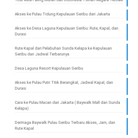
Akses ke Pulau Tidung Kepulauan Seribu dari Jakarta
Akses ke Desa Laguna Kepulauan Seribu: Rute, Kapal, dan
Durasi
Rute Kapal dari Pelabuhan Sunda Kelapa ke Kepulauan
Seribu dan Jadwal Terbarunya
Desa Laguna Resort Kepulauan Seribu
Akses ke Pulau Putri Titik Berangkat, Jadwal Kapal, dan
Durasi
Cara ke Pulau Macan dari Jakarta ( Baywalk Mall dan Sunda
Kelapa)
Dermaga Baywalk Pulau Seribu Terbaru Akses, Jam, dan
Rute Kapal