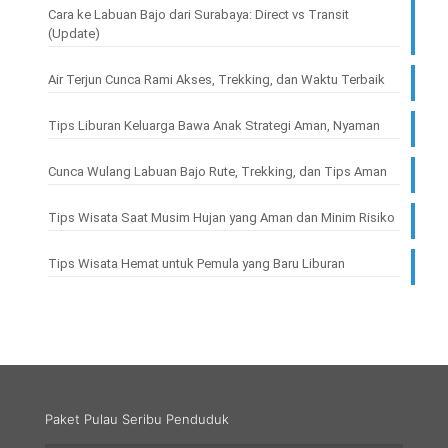
Cara ke Labuan Bajo dari Surabaya: Direct vs Transit
(Update)
Air Terjun Cunca Rami Akses, Trekking, dan Waktu Terbaik
Tips Liburan Keluarga Bawa Anak Strategi Aman, Nyaman
Cunca Wulang Labuan Bajo Rute, Trekking, dan Tips Aman
Tips Wisata Saat Musim Hujan yang Aman dan Minim Risiko
Tips Wisata Hemat untuk Pemula yang Baru Liburan
Paket Pulau Seribu Penduduk