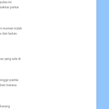
ulau ini.
ekitar pantai
kan momen indah
u dan lautan.
tas yang ada di
inggir pantai.
 akan merasa
 karang