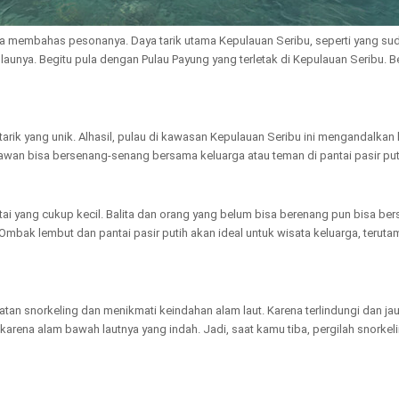
jika membahas pesonanya. Daya tarik utama Kepulauan Seribu, seperti yang s
launya. Begitu pula dengan Pulau Payung yang terletak di Kepulauan Seribu. B
arik yang unik. Alhasil, pulau di kawasan Kepulauan Seribu ini mengandalkan
wan bisa bersenang-senang bersama keluarga atau teman di pantai pasir puti
ai yang cukup kecil. Balita dan orang yang belum bisa berenang pun bisa b
Ombak lembut dan pantai pasir putih akan ideal untuk wisata keluarga, terut
tan snorkeling dan menikmati keindahan alam laut. Karena terlindungi dan jau
karena alam bawah lautnya yang indah. Jadi, saat kamu tiba, pergilah snorkel