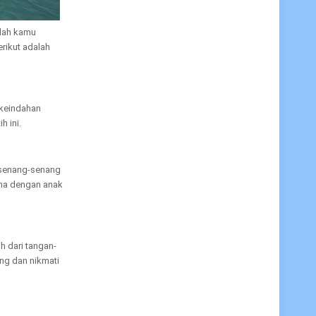
udah kamu
erikut adalah
 keindahan
h ini.
ersenang-senang
ama dengan anak
h dari tangan-
ing dan nikmati