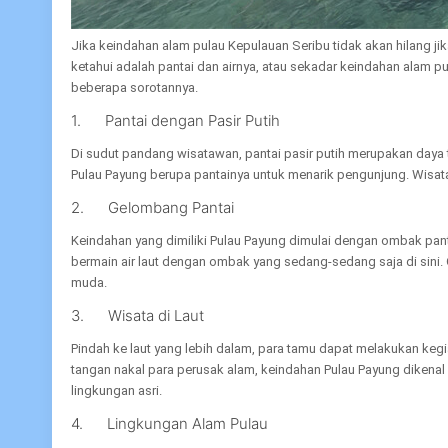
Jika keindahan alam pulau Kepulauan Seribu tidak akan hilang 
ketahui adalah pantai dan airnya, atau sekadar keindahan alam pu
beberapa sorotannya.
1. Pantai dengan Pasir Putih
Di sudut pandang wisatawan, pantai pasir putih merupakan daya t
Pulau Payung berupa pantainya untuk menarik pengunjung. Wisata
2. Gelombang Pantai
Keindahan yang dimiliki Pulau Payung dimulai dengan ombak pant
bermain air laut dengan ombak yang sedang-sedang saja di sini. 
muda.
3. Wisata di Laut
Pindah ke laut yang lebih dalam, para tamu dapat melakukan kegia
tangan nakal para perusak alam, keindahan Pulau Payung dikenal 
lingkungan asri.
4. Lingkungan Alam Pulau