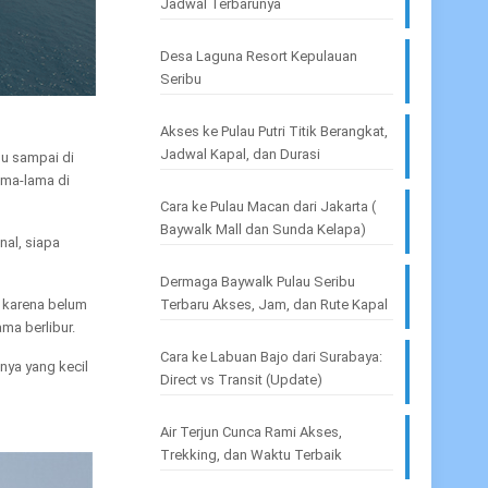
Jadwal Terbarunya
Desa Laguna Resort Kepulauan
Seribu
Akses ke Pulau Putri Titik Berangkat,
Jadwal Kapal, dan Durasi
mu sampai di
ama-lama di
Cara ke Pulau Macan dari Jakarta (
Baywalk Mall dan Sunda Kelapa)
nal, siapa
Dermaga Baywalk Pulau Seribu
n karena belum
Terbaru Akses, Jam, dan Rute Kapal
ma berlibur.
Cara ke Labuan Bajo dari Surabaya:
nya yang kecil
Direct vs Transit (Update)
Air Terjun Cunca Rami Akses,
Trekking, dan Waktu Terbaik