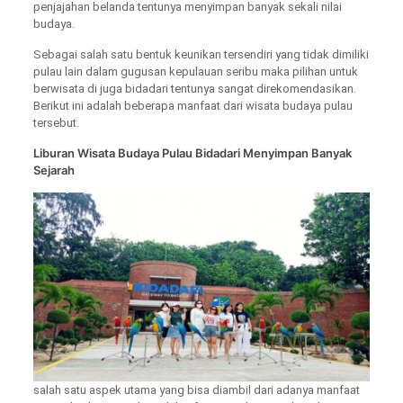
penjajahan belanda tentunya menyimpan banyak sekali nilai
budaya.
Sebagai salah satu bentuk keunikan tersendiri yang tidak dimiliki
pulau lain dalam gugusan kepulauan seribu maka pilihan untuk
berwisata di juga bidadari tentunya sangat direkomendasikan.
Berikut ini adalah beberapa manfaat dari wisata budaya pulau
tersebut.
Liburan Wisata Budaya Pulau Bidadari Menyimpan Banyak
Sejarah
salah satu aspek utama yang bisa diambil dari adanya manfaat