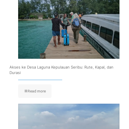
Akses ke Desa Laguna Kepulauan Seribu: Rute, Kapal, dan
Durasi
Read more