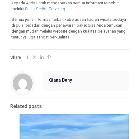
kepada Anda untuk mendapatkan semua informasi tersebut
melalui
Pulau Seribu Traveling
.
Semua jenis informasi terkait keberadaan liburan wisata budaya
di pulai bidadari dengan penawaran paket bisa Anda temukan
dengan mudah melalui website dengan kualitas pelayanan yang
tentunya juga sangat berkualitas
Share
Qiana Bahy
Related posts