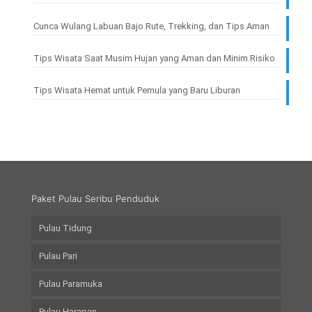
Cunca Wulang Labuan Bajo Rute, Trekking, dan Tips Aman
Tips Wisata Saat Musim Hujan yang Aman dan Minim Risiko
Tips Wisata Hemat untuk Pemula yang Baru Liburan
Paket Pulau Seribu Penduduk
Pulau Tidung
Pulau Pari
Pulau Paramuka
Pulau Harapan