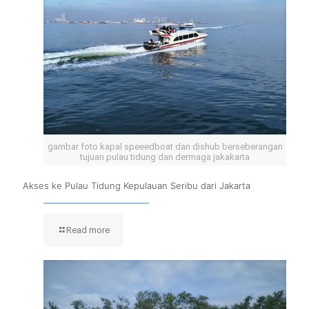
gambar foto kapal speeedboat dan dishub berseberangan
tujuan pulau tidung dan dermaga jakakarta
Akses ke Pulau Tidung Kepulauan Seribu dari Jakarta
Read more