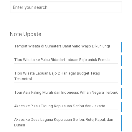
Note Update
Tempat Wisata di Sumatera Barat yang Wajib Dikunjungi
Tips Wisata ke Pulau Bidadari Labuan Bajo untuk Pemula
Tips Wisata Labuan Bajo 2 Hari agar Budget Tetap
Terkontrol
Tour Asia Paling Murah dari Indonesia: Pilihan Negara Terbaik
Akses ke Pulau Tidung Kepulauan Seribu dari Jakarta
Akses ke Desa Laguna Kepulauan Seribu: Rute, Kapal, dan
Durasi