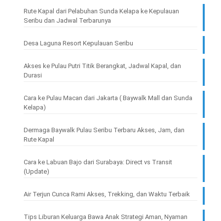
Rute Kapal dari Pelabuhan Sunda Kelapa ke Kepulauan
Seribu dan Jadwal Terbarunya
Desa Laguna Resort Kepulauan Seribu
Akses ke Pulau Putri Titik Berangkat, Jadwal Kapal, dan
Durasi
Cara ke Pulau Macan dari Jakarta ( Baywalk Mall dan Sunda
Kelapa)
Dermaga Baywalk Pulau Seribu Terbaru Akses, Jam, dan
Rute Kapal
Cara ke Labuan Bajo dari Surabaya: Direct vs Transit
(Update)
Air Terjun Cunca Rami Akses, Trekking, dan Waktu Terbaik
Tips Liburan Keluarga Bawa Anak Strategi Aman, Nyaman