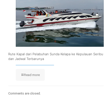
Rute Kapal dari Pelabuhan Sunda Kelapa ke Kepulauan Seribu
dan Jadwal Terbarunya
Read more
Comments are closed.