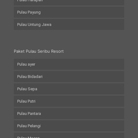
Pulau Payung
Pulau Untung Jawa
Paket Pulau Seribu Resort
Pulau ayer
Pulau Bidadari
Pulau Sepa
Pulau Putri
Pulau Pantara
Pulau Pelangi