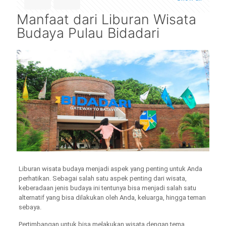
Manfaat dari Liburan Wisata
Budaya Pulau Bidadari
Liburan wisata budaya menjadi aspek yang penting untuk Anda
perhatikan. Sebagai salah satu aspek penting dari wisata,
keberadaan jenis budaya ini tentunya bisa menjadi salah satu
alternatif yang bisa dilakukan oleh Anda, keluarga, hingga teman
sebaya.
Pertimbangan untuk bisa melakukan wisata dengan tema