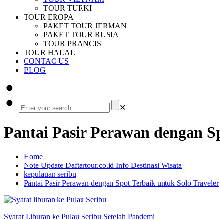
TOUR TURKI
TOUR EROPA
PAKET TOUR JERMAN
PAKET TOUR RUSIA
TOUR PRANCIS
TOUR HALAL
CONTAC US
BLOG
✕
Pantai Pasir Perawan dengan Sp
Home
Note Update Daftartour.co.id Info Destinasi Wisata
kepulauan seribu
Pantai Pasir Perawan dengan Spot Terbaik untuk Solo Traveler
Syarat Liburan ke Pulau Seribu Setelah Pandemi