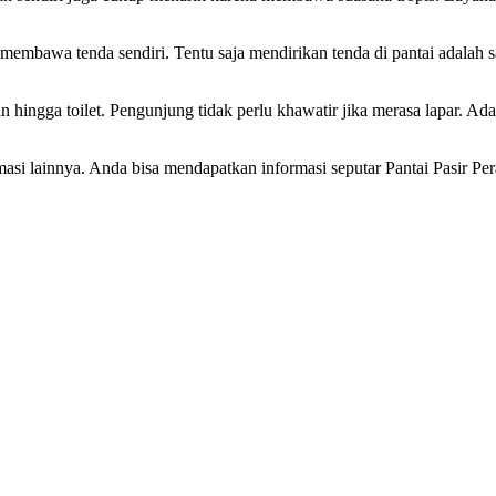
embawa tenda sendiri. Tentu saja mendirikan tenda di pantai adalah s
n hingga toilet. Pengunjung tidak perlu khawatir jika merasa lapar.
i lainnya. Anda bisa mendapatkan informasi seputar Pantai Pasir Per