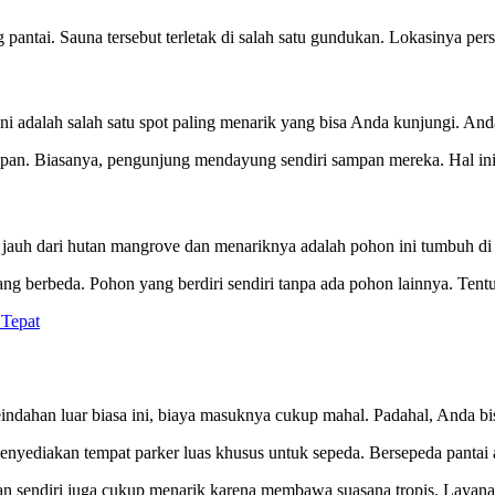
 pantai. Sauna tersebut terletak di salah satu gundukan. Lokasinya persi
 Ini adalah salah satu spot paling menarik yang bisa Anda kunjungi. A
ampan. Biasanya, pengunjung mendayung sendiri sampan mereka. Hal ini
 jauh dari hutan mangrove dan menariknya adalah pohon ini tumbuh di te
 berbeda. Pohon yang berdiri sendiri tanpa ada pohon lainnya. Tentu ha
 Tepat
han luar biasa ini, biaya masuknya cukup mahal. Padahal, Anda bisa
ah menyediakan tempat parker luas khusus untuk sepeda. Bersepeda pantai 
pan sendiri juga cukup menarik karena membawa suasana tropis. Layan