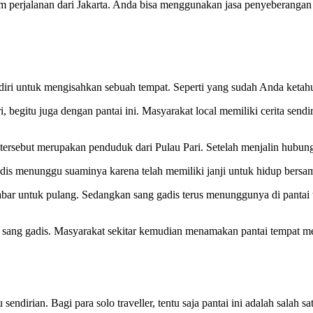
m perjalanan dari Jakarta. Anda bisa menggunakan jasa penyeberangan k
diri untuk mengisahkan sebuah tempat. Seperti yang sudah Anda ketahui,
i, begitu juga dengan pantai ini. Masyarakat local memiliki cerita send
t tersebut merupakan penduduk dari Pulau Pari. Setelah menjalin hubu
dis menunggu suaminya karena telah memiliki janji untuk hidup bersama
bar untuk pulang. Sedangkan sang gadis terus menunggunya di pantai t
yat sang gadis. Masyarakat sekitar kemudian menamakan pantai tempat
endirian. Bagi para solo traveller, tentu saja pantai ini adalah salah s