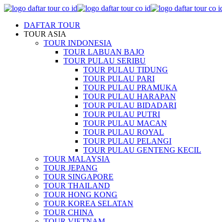
DAFTAR TOUR
TOUR ASIA
TOUR INDONESIA
TOUR LABUAN BAJO
TOUR PULAU SERIBU
TOUR PULAU TIDUNG
TOUR PULAU PARI
TOUR PULAU PRAMUKA
TOUR PULAU HARAPAN
TOUR PULAU BIDADARI
TOUR PULAU PUTRI
TOUR PULAU MACAN
TOUR PULAU ROYAL
TOUR PULAU PELANGI
TOUR PULAU GENTENG KECIL
TOUR MALAYSIA
TOUR JEPANG
TOUR SINGAPORE
TOUR THAILAND
TOUR HONG KONG
TOUR KOREA SELATAN
TOUR CHINA
TOUR VIETNAM