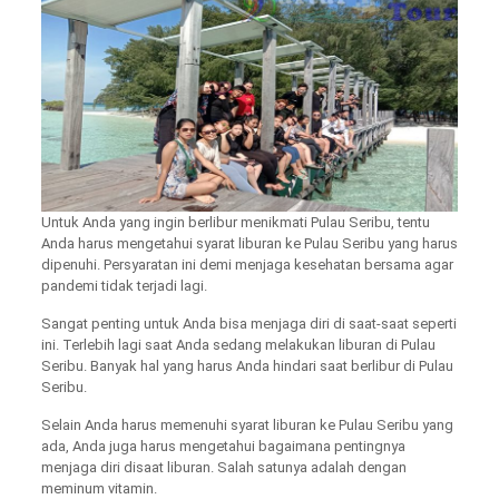
Untuk Anda yang ingin berlibur menikmati Pulau Seribu, tentu
Anda harus mengetahui syarat liburan ke Pulau Seribu yang harus
dipenuhi. Persyaratan ini demi menjaga kesehatan bersama agar
pandemi tidak terjadi lagi.
Sangat penting untuk Anda bisa menjaga diri di saat-saat seperti
ini. Terlebih lagi saat Anda sedang melakukan liburan di Pulau
Seribu. Banyak hal yang harus Anda hindari saat berlibur di Pulau
Seribu.
Selain Anda harus memenuhi syarat liburan ke Pulau Seribu yang
ada, Anda juga harus mengetahui bagaimana pentingnya
menjaga diri disaat liburan. Salah satunya adalah dengan
meminum vitamin.