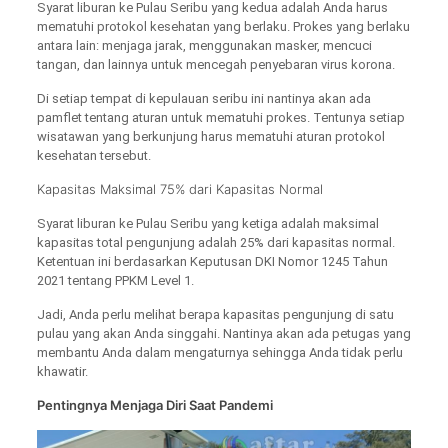
Syarat liburan ke Pulau Seribu yang kedua adalah Anda harus
mematuhi protokol kesehatan yang berlaku. Prokes yang berlaku
antara lain: menjaga jarak, menggunakan masker, mencuci
tangan, dan lainnya untuk mencegah penyebaran virus korona.
Di setiap tempat di kepulauan seribu ini nantinya akan ada
pamflet tentang aturan untuk mematuhi prokes. Tentunya setiap
wisatawan yang berkunjung harus mematuhi aturan protokol
kesehatan tersebut.
Kapasitas Maksimal 75% dari Kapasitas Normal
Syarat liburan ke Pulau Seribu yang ketiga adalah maksimal
kapasitas total pengunjung adalah 25% dari kapasitas normal.
Ketentuan ini berdasarkan Keputusan DKI Nomor 1245 Tahun
2021 tentang PPKM Level 1.
Jadi, Anda perlu melihat berapa kapasitas pengunjung di satu
pulau yang akan Anda singgahi. Nantinya akan ada petugas yang
membantu Anda dalam mengaturnya sehingga Anda tidak perlu
khawatir.
Pentingnya Menjaga Diri Saat Pandemi