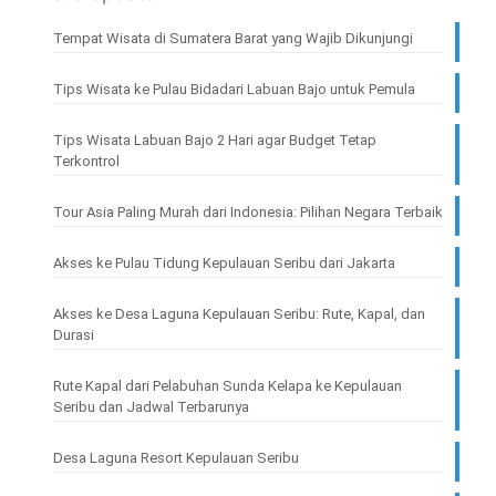
Tempat Wisata di Sumatera Barat yang Wajib Dikunjungi
Tips Wisata ke Pulau Bidadari Labuan Bajo untuk Pemula
Tips Wisata Labuan Bajo 2 Hari agar Budget Tetap
Terkontrol
Tour Asia Paling Murah dari Indonesia: Pilihan Negara Terbaik
Akses ke Pulau Tidung Kepulauan Seribu dari Jakarta
Akses ke Desa Laguna Kepulauan Seribu: Rute, Kapal, dan
Durasi
Rute Kapal dari Pelabuhan Sunda Kelapa ke Kepulauan
Seribu dan Jadwal Terbarunya
Desa Laguna Resort Kepulauan Seribu