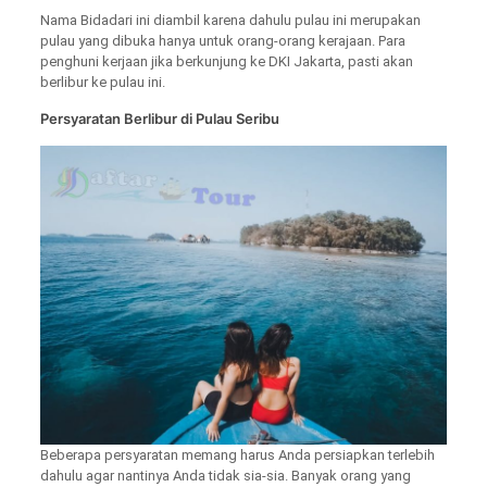
Nama Bidadari ini diambil karena dahulu pulau ini merupakan
pulau yang dibuka hanya untuk orang-orang kerajaan. Para
penghuni kerjaan jika berkunjung ke DKI Jakarta, pasti akan
berlibur ke pulau ini.
Persyaratan Berlibur di Pulau Seribu
Beberapa persyaratan memang harus Anda persiapkan terlebih
dahulu agar nantinya Anda tidak sia-sia. Banyak orang yang