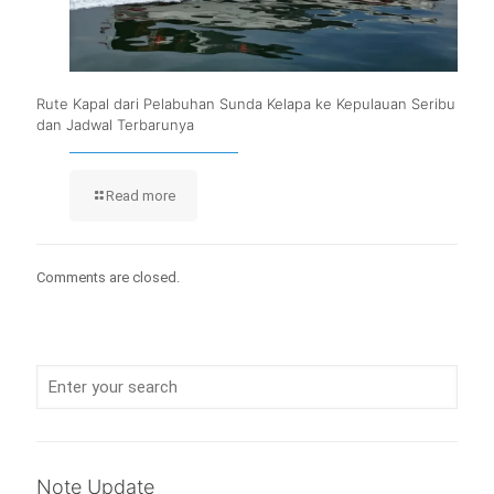
Rute Kapal dari Pelabuhan Sunda Kelapa ke Kepulauan Seribu
dan Jadwal Terbarunya
Read more
Comments are closed.
Note Update