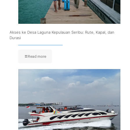
Akses ke Desa Laguna Kepulauan Seribu: Rute, Kapal, dan
Durasi
Read more