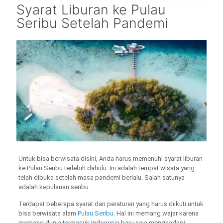
Syarat Liburan ke Pulau
Seribu Setelah Pandemi
Untuk bisa berwisata disini, Anda harus memenuhi syarat liburan
ke Pulau Seribu terlebih dahulu. Ini adalah tempat wisata yang
telah dibuka setelah masa pandemi berlalu. Salah satunya
adalah kepulauan seribu.
Terdapat beberapa syarat dan peraturan yang harus diikuti untuk
bisa berwisata alam
Pulau Seribu
. Hal ini memang wajar karena
memang dunia termasuk Indonesia baru saja menghadapi