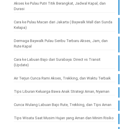
Akses ke Pulau Putri Titik Berangkat, Jadwal Kapal, dan
Durasi
Cara ke Pulau Macan dari Jakarta ( Baywalk Mall dan Sunda
Kelapa)
Dermaga Baywalk Pulau Seribu Terbaru Akses, Jam, dan
Rute Kapal
Cara ke Labuan Bajo dari Surabaya: Direct vs Transit
(Update)
Air Terjun Cunca Rami Akses, Trekking, dan Waktu Terbaik
Tips Liburan Keluarga Bawa Anak Strategi Aman, Nyaman
Cunca Wulang Labuan Bajo Rute, Trekking, dan Tips Aman
Tips Wisata Saat Musim Hujan yang Aman dan Minim Risiko