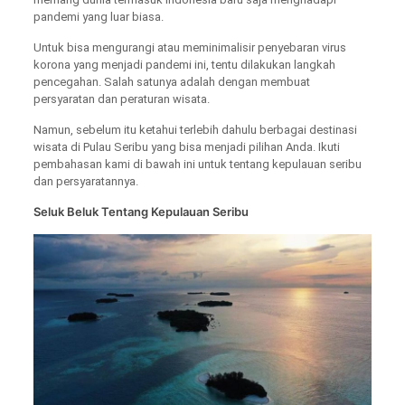
pandemi yang luar biasa.
Untuk bisa mengurangi atau meminimalisir penyebaran virus
korona yang menjadi pandemi ini, tentu dilakukan langkah
pencegahan. Salah satunya adalah dengan membuat
persyaratan dan peraturan wisata.
Namun, sebelum itu ketahui terlebih dahulu berbagai destinasi
wisata di Pulau Seribu yang bisa menjadi pilihan Anda. Ikuti
pembahasan kami di bawah ini untuk tentang kepulauan seribu
dan persyaratannya.
Seluk Beluk Tentang Kepulauan Seribu