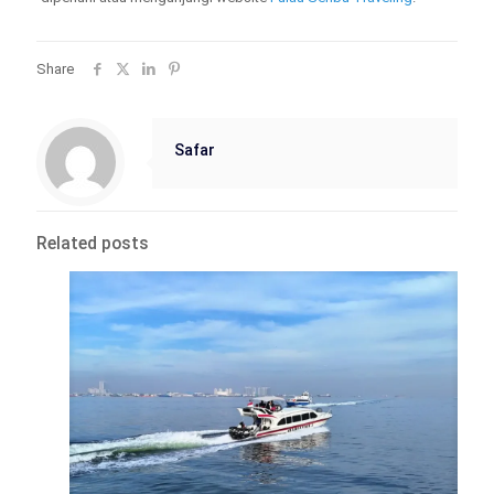
Share
Safar
Related posts