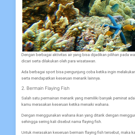
Dengan berbagai aktivitas air yang bisa dijadikan pilihan pada w
dicari serta dilakukan oleh para wisatawan.
Ada berbagai sport bisa pengunjung coba ketika ingin melakukan 
serta mendapatkan keseruan menarik lainnya.
2. Bermain Flaying Fish
Salah satu permainan menarik yang memiliki banyak peminat adal
kamu merasakan keseruan ketika menaiki wahana.
Dengan menggunakan wahana ikan yang ditarik dengan menggunaka
sehingga sering kali disebut nama flaying fish.
Untuk merasakan keseruan bermain flaying fish tersebut, maka 