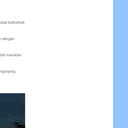
ulat berbentuk
pi dengan
 sudah menahan
pengunjung