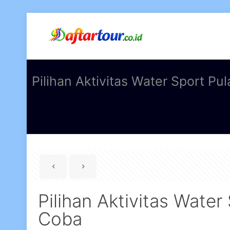
Pilihan Aktivitas Water Sport P
Pilihan Aktivitas Wate
Coba