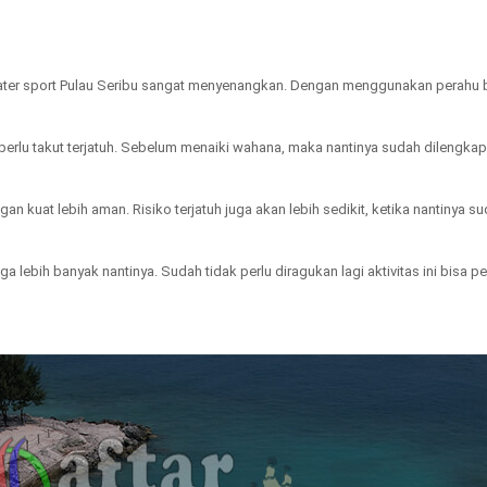
ater sport Pulau Seribu sangat menyenangkan. Dengan menggunakan perahu b
 perlu takut terjatuh. Sebelum menaiki wahana, maka nantinya sudah dilengka
gan kuat lebih aman. Risiko terjatuh juga akan lebih sedikit, ketika nantinya
 lebih banyak nantinya. Sudah tidak perlu diragukan lagi aktivitas ini bisa 