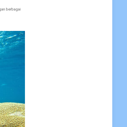
ngan berbagai