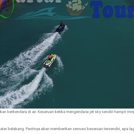
akan berkendara di air. Keseruan ketika mengendarai jet sky sendiri hampir mi
ar belakang. Pastinya akan memberikan sensasi keseruan tersendiri, apa lag