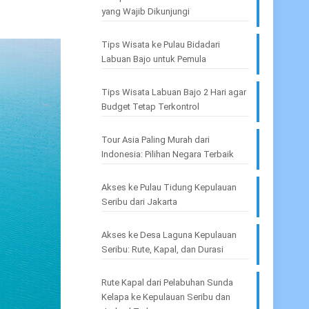
yang Wajib Dikunjungi
Tips Wisata ke Pulau Bidadari
Labuan Bajo untuk Pemula
Tips Wisata Labuan Bajo 2 Hari agar
Budget Tetap Terkontrol
Tour Asia Paling Murah dari
Indonesia: Pilihan Negara Terbaik
Akses ke Pulau Tidung Kepulauan
Seribu dari Jakarta
Akses ke Desa Laguna Kepulauan
Seribu: Rute, Kapal, dan Durasi
Rute Kapal dari Pelabuhan Sunda
Kelapa ke Kepulauan Seribu dan