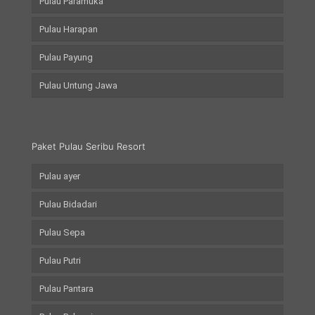
Pulau Paramuka
Pulau Harapan
Pulau Payung
Pulau Untung Jawa
Paket Pulau Seribu Resort
Pulau ayer
Pulau Bidadari
Pulau Sepa
Pulau Putri
Pulau Pantara