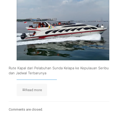
Rute Kapal dari Pelabuhan Sunda Kelapa ke Kepulauan Seribu
dan Jadwal Terbarunya
Read more
Comments are closed.