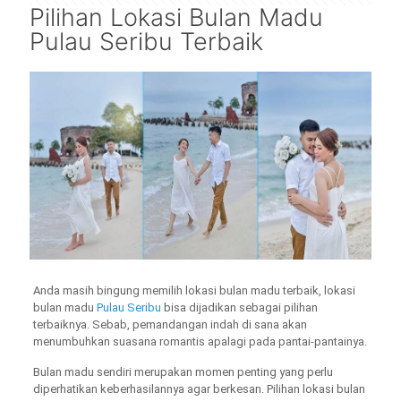
Pilihan Lokasi Bulan Madu
Pulau Seribu Terbaik
Anda masih bingung memilih lokasi bulan madu terbaik, lokasi
bulan madu
Pulau Seribu
bisa dijadikan sebagai pilihan
terbaiknya. Sebab, pemandangan indah di sana akan
menumbuhkan suasana romantis apalagi pada pantai-pantainya.
Bulan madu sendiri merupakan momen penting yang perlu
diperhatikan keberhasilannya agar berkesan. Pilihan lokasi bulan