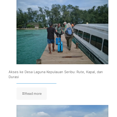
Akses ke Desa Laguna Kepulauan Seribu: Rute, Kapal, dan
Durasi
Read more