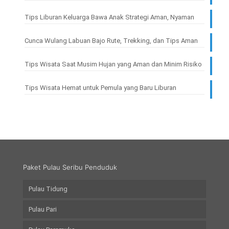
Tips Liburan Keluarga Bawa Anak Strategi Aman, Nyaman
Cunca Wulang Labuan Bajo Rute, Trekking, dan Tips Aman
Tips Wisata Saat Musim Hujan yang Aman dan Minim Risiko
Tips Wisata Hemat untuk Pemula yang Baru Liburan
Paket Pulau Seribu Penduduk
Pulau Tidung
Pulau Pari