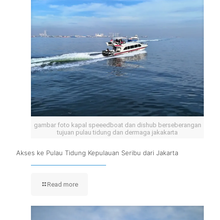
gambar foto kapal speeedboat dan dishub berseberangan
tujuan pulau tidung dan dermaga jakakarta
Akses ke Pulau Tidung Kepulauan Seribu dari Jakarta
Read more