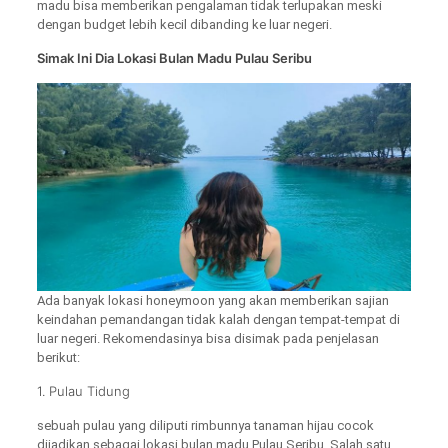
madu bisa memberikan pengalaman tidak terlupakan meski
dengan budget lebih kecil dibanding ke luar negeri.
Simak Ini Dia Lokasi Bulan Madu Pulau Seribu
Ada banyak lokasi honeymoon yang akan memberikan sajian
keindahan pemandangan tidak kalah dengan tempat-tempat di
luar negeri. Rekomendasinya bisa disimak pada penjelasan
berikut:
1. Pulau Tidung
sebuah pulau yang diliputi rimbunnya tanaman hijau cocok
dijadikan sebagai lokasi bulan madu Pulau Seribu. Salah satu