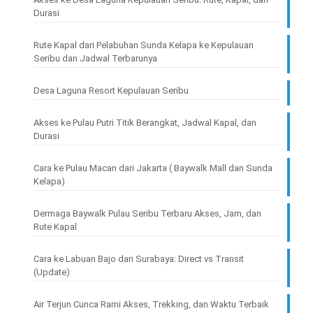
Durasi
Rute Kapal dari Pelabuhan Sunda Kelapa ke Kepulauan
Seribu dan Jadwal Terbarunya
Desa Laguna Resort Kepulauan Seribu
Akses ke Pulau Putri Titik Berangkat, Jadwal Kapal, dan
Durasi
Cara ke Pulau Macan dari Jakarta ( Baywalk Mall dan Sunda
Kelapa)
Dermaga Baywalk Pulau Seribu Terbaru Akses, Jam, dan
Rute Kapal
Cara ke Labuan Bajo dari Surabaya: Direct vs Transit
(Update)
Air Terjun Cunca Rami Akses, Trekking, dan Waktu Terbaik