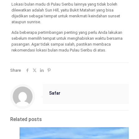
Lokasi bulan madu di Pulau Seribu lainnya yang tidak boleh
dilewatkan adalah Sun Hill, yaitu Bukit Matahari yang bisa
dijadikan sebagai tempat untuk menikmati keindahan sunset
ataupun sunrise.
Ada beberapa pertimbangan penting yang perlu Anda lakukan
sebelum memilih tempat untuk menghabiskan waktu bersama
pasangan. Agar tidak sampai salah, pastikan membaca
rekomendasi lokasi bulan madu Pulau Seribu di atas.
Share
Safar
Related posts