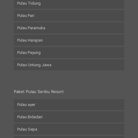
Pulau Tidung
Pulau Pari
Pulau Paramuka
Pulau Harapan
Pulau Payung
Pulau Untung Jawa
Paket Pulau Seribu Resort
Pulau ayer
Pulau Bidadari
Pulau Sepa