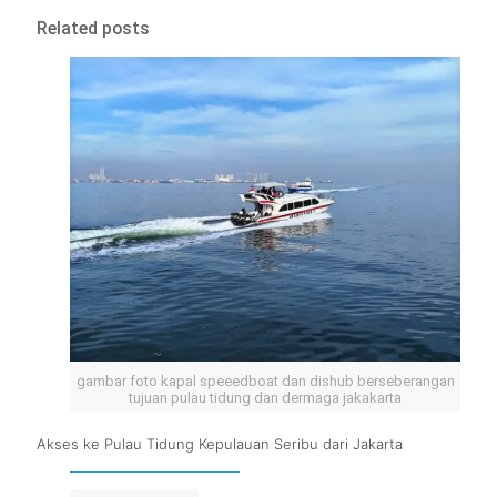
Related posts
gambar foto kapal speeedboat dan dishub berseberangan
tujuan pulau tidung dan dermaga jakakarta
Akses ke Pulau Tidung Kepulauan Seribu dari Jakarta