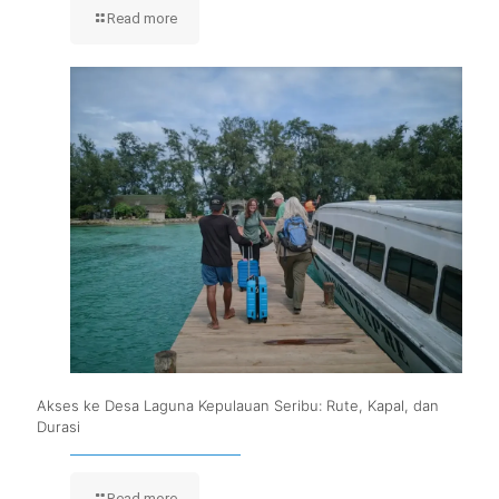
Read more
Akses ke Desa Laguna Kepulauan Seribu: Rute, Kapal, dan
Durasi
Read more