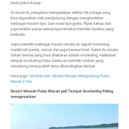
pada pukul 8 pagi.
Di resort ini, pengelola menyediakan sekitar 38 cottage yang
bisa digunakan oleh pengunjung dengan menghadirkan
berbagai macam tipe. Dari mulai tipe gurita, fliper, kakap dan
juga terakhir penyu semua tipe tersebut memiliki fasilitas yang
berbeda.
Sepa memiliki berbagai macam wisata air seperti berenang,
menikmati pantai, canoe, dan juga banana boat. Selain itu wisata
bahari lainnya yang bisa dilakukan adalah snorkeling. Kelebihan
tempat snorkeling Pulau Seribu ini memiliki ombak yang
cenderung tenang lebih lama dibandingkan lainnya.
baca juga :
Istirahat dari Jakarta dengan Mengunjungi Pulau
Macan 2 Hari
Resort Mewah Pulau Macan jadi Tempat Snorkeling Paling
mengesankan