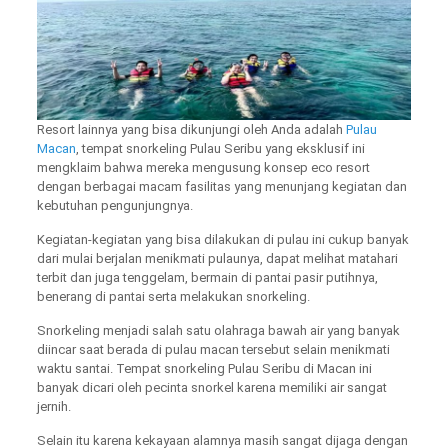
Resort lainnya yang bisa dikunjungi oleh Anda adalah
Pulau
Macan
, tempat snorkeling Pulau Seribu yang eksklusif ini
mengklaim bahwa mereka mengusung konsep eco resort
dengan berbagai macam fasilitas yang menunjang kegiatan dan
kebutuhan pengunjungnya.
Kegiatan-kegiatan yang bisa dilakukan di pulau ini cukup banyak
dari mulai berjalan menikmati pulaunya, dapat melihat matahari
terbit dan juga tenggelam, bermain di pantai pasir putihnya,
benerang di pantai serta melakukan snorkeling.
Snorkeling menjadi salah satu olahraga bawah air yang banyak
diincar saat berada di pulau macan tersebut selain menikmati
waktu santai. Tempat snorkeling Pulau Seribu di Macan ini
banyak dicari oleh pecinta snorkel karena memiliki air sangat
jernih.
Selain itu karena kekayaan alamnya masih sangat dijaga dengan