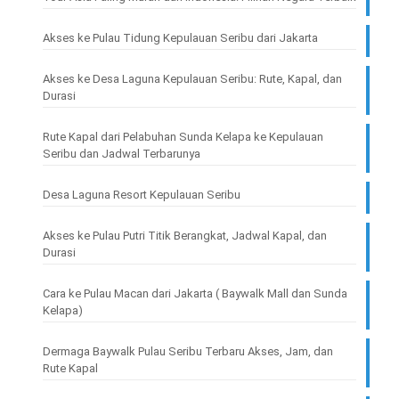
Akses ke Pulau Tidung Kepulauan Seribu dari Jakarta
Akses ke Desa Laguna Kepulauan Seribu: Rute, Kapal, dan
Durasi
Rute Kapal dari Pelabuhan Sunda Kelapa ke Kepulauan
Seribu dan Jadwal Terbarunya
Desa Laguna Resort Kepulauan Seribu
Akses ke Pulau Putri Titik Berangkat, Jadwal Kapal, dan
Durasi
Cara ke Pulau Macan dari Jakarta ( Baywalk Mall dan Sunda
Kelapa)
Dermaga Baywalk Pulau Seribu Terbaru Akses, Jam, dan
Rute Kapal