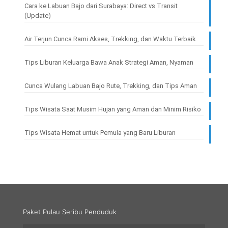
Cara ke Labuan Bajo dari Surabaya: Direct vs Transit
(Update)
Air Terjun Cunca Rami Akses, Trekking, dan Waktu Terbaik
Tips Liburan Keluarga Bawa Anak Strategi Aman, Nyaman
Cunca Wulang Labuan Bajo Rute, Trekking, dan Tips Aman
Tips Wisata Saat Musim Hujan yang Aman dan Minim Risiko
Tips Wisata Hemat untuk Pemula yang Baru Liburan
Paket Pulau Seribu Penduduk