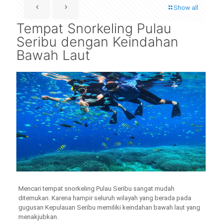
Show all
Tempat Snorkeling Pulau
Seribu dengan Keindahan
Bawah Laut
Mencari tempat snorkeling Pulau Seribu sangat mudah
ditemukan. Karena hampir seluruh wilayah yang berada pada
gugusan Kepulauan Seribu memiliki keindahan bawah laut yang
menakjubkan.