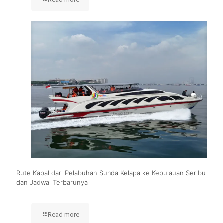
Rute Kapal dari Pelabuhan Sunda Kelapa ke Kepulauan Seribu
dan Jadwal Terbarunya
Read more