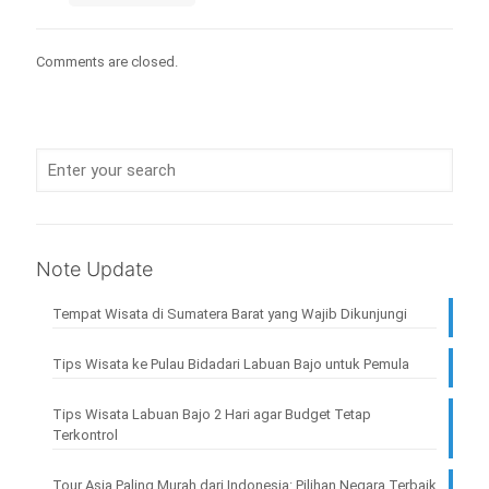
Comments are closed.
Note Update
Tempat Wisata di Sumatera Barat yang Wajib Dikunjungi
Tips Wisata ke Pulau Bidadari Labuan Bajo untuk Pemula
Tips Wisata Labuan Bajo 2 Hari agar Budget Tetap
Terkontrol
Tour Asia Paling Murah dari Indonesia: Pilihan Negara Terbaik