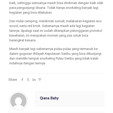
baik, sehingga semuanya masih bisa dinikmati dengan baik oleh
para pengunjungi disana. Tidak hanya snorkeling banyak lagi
kegiatan yang bisa dilakukan.
Dari mulai camping, menikmati sunset, melakukan kegiatan eco
wood, serta red brick. Sebenarnya masih ada lagi kegiatan
lainnya. Apalagi saat ini sudah diterapkan pelonggaran protokol
kesehatan, ini merupakan momen yang pas untuk bisa
berangkat kesana.
Masih banyak lagi sebenarnya pulau-pulau yang termasuk ke
dalam gugusan Wilayah Kepulauan Seribu yang bisa dikunjungi
dan memiliki tempat snorkeling Pulau Seribu yang tidak kalah
indahnya dengan lainnya.
Share
Qiana Bahy