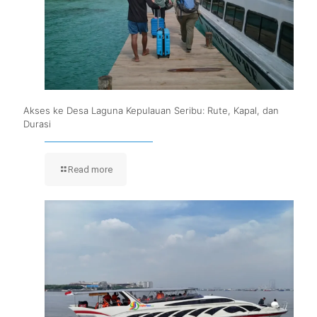
Akses ke Desa Laguna Kepulauan Seribu: Rute, Kapal, dan
Durasi
Read more