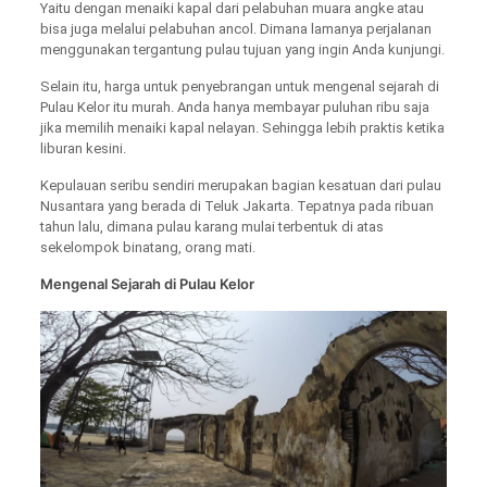
Yaitu dengan menaiki kapal dari pelabuhan muara angke atau
bisa juga melalui pelabuhan ancol. Dimana lamanya perjalanan
menggunakan tergantung pulau tujuan yang ingin Anda kunjungi.
Selain itu, harga untuk penyebrangan untuk mengenal sejarah di
Pulau Kelor itu murah. Anda hanya membayar puluhan ribu saja
jika memilih menaiki kapal nelayan. Sehingga lebih praktis ketika
liburan kesini.
Kepulauan seribu sendiri merupakan bagian kesatuan dari pulau
Nusantara yang berada di Teluk Jakarta. Tepatnya pada ribuan
tahun lalu, dimana pulau karang mulai terbentuk di atas
sekelompok binatang, orang mati.
Mengenal Sejarah di Pulau Kelor