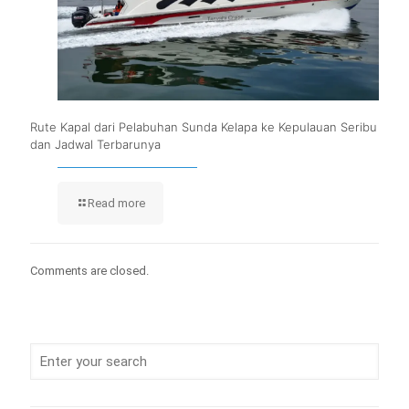
Rute Kapal dari Pelabuhan Sunda Kelapa ke Kepulauan Seribu
dan Jadwal Terbarunya
Read more
Comments are closed.