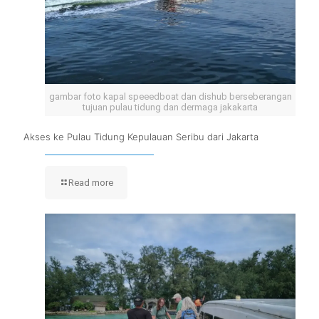
gambar foto kapal speeedboat dan dishub berseberangan
tujuan pulau tidung dan dermaga jakakarta
Akses ke Pulau Tidung Kepulauan Seribu dari Jakarta
Read more