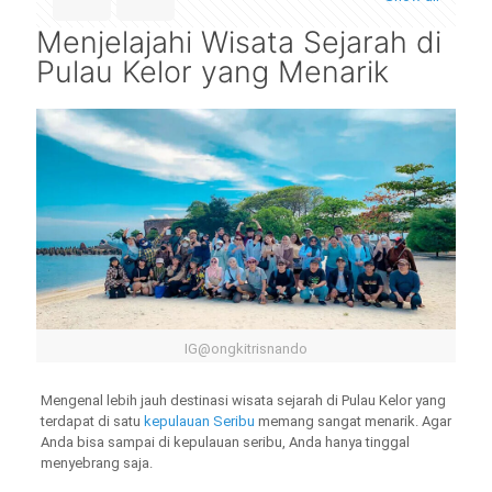
Menjelajahi Wisata Sejarah di
Pulau Kelor yang Menarik
IG@ongkitrisnando
Mengenal lebih jauh destinasi wisata sejarah di Pulau Kelor yang
terdapat di satu
kepulauan Seribu
memang sangat menarik. Agar
Anda bisa sampai di kepulauan seribu, Anda hanya tinggal
menyebrang saja.