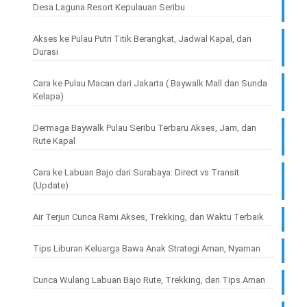
Desa Laguna Resort Kepulauan Seribu
Akses ke Pulau Putri Titik Berangkat, Jadwal Kapal, dan
Durasi
Cara ke Pulau Macan dari Jakarta ( Baywalk Mall dan Sunda
Kelapa)
Dermaga Baywalk Pulau Seribu Terbaru Akses, Jam, dan
Rute Kapal
Cara ke Labuan Bajo dari Surabaya: Direct vs Transit
(Update)
Air Terjun Cunca Rami Akses, Trekking, dan Waktu Terbaik
Tips Liburan Keluarga Bawa Anak Strategi Aman, Nyaman
Cunca Wulang Labuan Bajo Rute, Trekking, dan Tips Aman