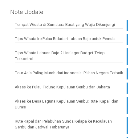
Note Update
Tempat Wisata di Sumatera Barat yang Wajib Dikunjungi
Tips Wisata ke Pulau Bidadari Labuan Bajo untuk Pemula
Tips Wisata Labuan Bajo 2 Hari agar Budget Tetap
Terkontrol
Tour Asia Paling Murah dari Indonesia: Pilihan Negara Terbaik
Akses ke Pulau Tidung Kepulauan Seribu dari Jakarta
Akses ke Desa Laguna Kepulauan Seribu: Rute, Kapal, dan
Durasi
Rute Kapal dari Pelabuhan Sunda Kelapa ke Kepulauan
Seribu dan Jadwal Terbarunya