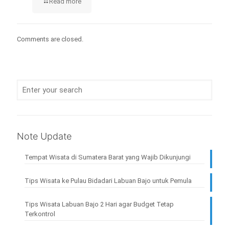
Read more
Comments are closed.
Note Update
Tempat Wisata di Sumatera Barat yang Wajib Dikunjungi
Tips Wisata ke Pulau Bidadari Labuan Bajo untuk Pemula
Tips Wisata Labuan Bajo 2 Hari agar Budget Tetap
Terkontrol