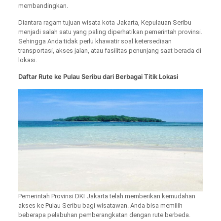
membandingkan.
Diantara ragam tujuan wisata kota Jakarta, Kepulauan Seribu
menjadi salah satu yang paling diperhatikan pemerintah provinsi.
Sehingga Anda tidak perlu khawatir soal ketersediaan
transportasi, akses jalan, atau fasilitas penunjang saat berada di
lokasi.
Daftar Rute ke Pulau Seribu dari Berbagai Titik Lokasi
Pemerintah Provinsi DKI Jakarta telah memberikan kemudahan
akses ke Pulau Seribu bagi wisatawan. Anda bisa memilih
beberapa pelabuhan pemberangkatan dengan rute berbeda.