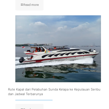
Read more
Rute Kapal dari Pelabuhan Sunda Kelapa ke Kepulauan Seribu
dan Jadwal Terbarunya