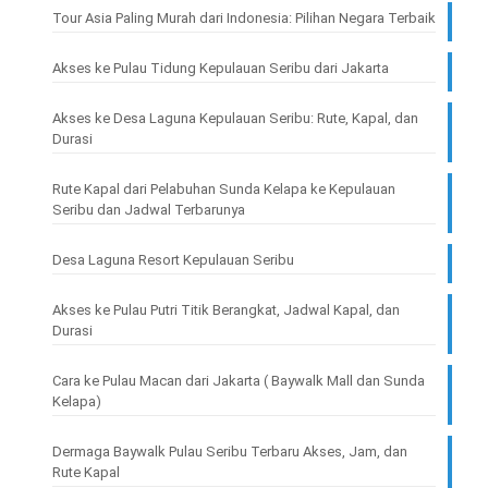
Tour Asia Paling Murah dari Indonesia: Pilihan Negara Terbaik
Akses ke Pulau Tidung Kepulauan Seribu dari Jakarta
Akses ke Desa Laguna Kepulauan Seribu: Rute, Kapal, dan
Durasi
Rute Kapal dari Pelabuhan Sunda Kelapa ke Kepulauan
Seribu dan Jadwal Terbarunya
Desa Laguna Resort Kepulauan Seribu
Akses ke Pulau Putri Titik Berangkat, Jadwal Kapal, dan
Durasi
Cara ke Pulau Macan dari Jakarta ( Baywalk Mall dan Sunda
Kelapa)
Dermaga Baywalk Pulau Seribu Terbaru Akses, Jam, dan
Rute Kapal