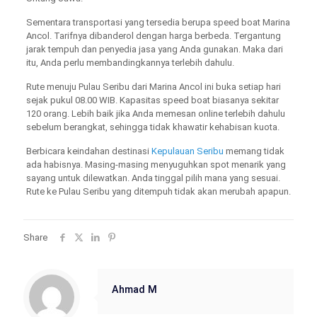
Sementara transportasi yang tersedia berupa speed boat Marina
Ancol. Tarifnya dibanderol dengan harga berbeda. Tergantung
jarak tempuh dan penyedia jasa yang Anda gunakan. Maka dari
itu, Anda perlu membandingkannya terlebih dahulu.
Rute menuju Pulau Seribu dari Marina Ancol ini buka setiap hari
sejak pukul 08.00 WIB. Kapasitas speed boat biasanya sekitar
120 orang. Lebih baik jika Anda memesan online terlebih dahulu
sebelum berangkat, sehingga tidak khawatir kehabisan kuota.
Berbicara keindahan destinasi
Kepulauan Seribu
memang tidak
ada habisnya. Masing-masing menyuguhkan spot menarik yang
sayang untuk dilewatkan. Anda tinggal pilih mana yang sesuai.
Rute ke Pulau Seribu yang ditempuh tidak akan merubah apapun.
Share
Ahmad M