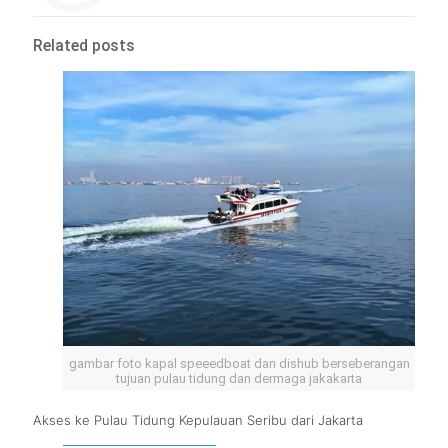
Related posts
gambar foto kapal speeedboat dan dishub berseberangan
tujuan pulau tidung dan dermaga jakakarta
Akses ke Pulau Tidung Kepulauan Seribu dari Jakarta