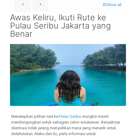
Show all
Awas Keliru, Ikuti Rute ke
Pulau Seribu Jakarta yang
Benar
Menetapkan pilihan rute ke
Pulau Seribu
mungkin masih
membingungkan untuk sebagian calon wisatawan. Banyaknya
destinasi tidak jarang menyulitkan mana yang menarik untuk
didahulukan. Maka dari itu, perlu informasi untuk