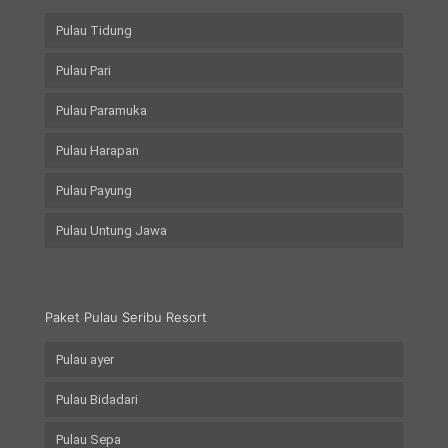
Pulau Tidung
Pulau Pari
Pulau Paramuka
Pulau Harapan
Pulau Payung
Pulau Untung Jawa
Paket Pulau Seribu Resort
Pulau ayer
Pulau Bidadari
Pulau Sepa