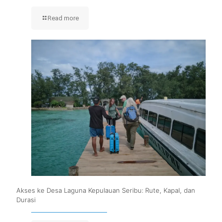
Read more
Akses ke Desa Laguna Kepulauan Seribu: Rute, Kapal, dan
Durasi