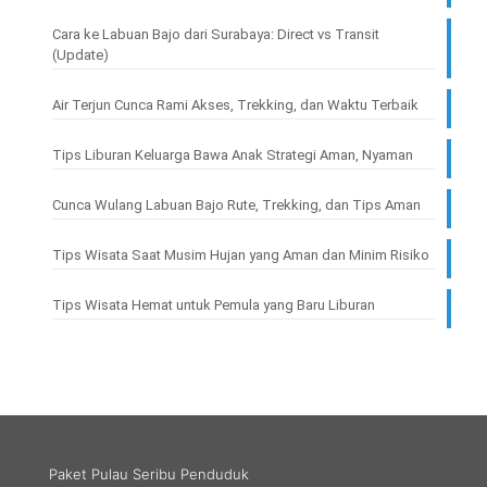
Cara ke Labuan Bajo dari Surabaya: Direct vs Transit
(Update)
Air Terjun Cunca Rami Akses, Trekking, dan Waktu Terbaik
Tips Liburan Keluarga Bawa Anak Strategi Aman, Nyaman
Cunca Wulang Labuan Bajo Rute, Trekking, dan Tips Aman
Tips Wisata Saat Musim Hujan yang Aman dan Minim Risiko
Tips Wisata Hemat untuk Pemula yang Baru Liburan
Paket Pulau Seribu Penduduk